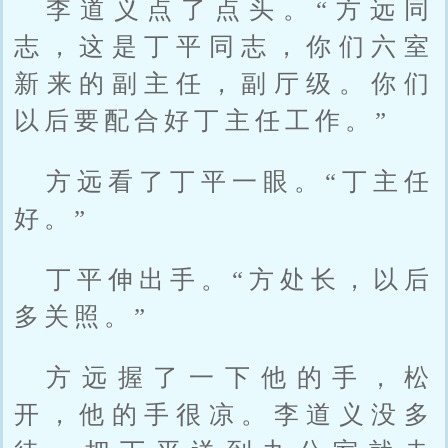
李道义点了点头。“方远同
志，这是丁平同志，你们六室
新来的副主任，副厅级。你们
以后要配合好丁主任工作。”
方远看了丁平一眼。“丁主任
好。”
丁平伸出手。“方处长，以后
多关照。”
方远握了一下他的手，松
开，他的手很凉。李道义没多