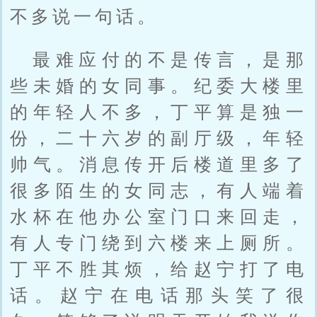
不多说一句话。
最难应付的不是传言，是那
些未婚的女同事。纪委大楼里
的年轻人不多，丁平算是独一
份，二十六岁的副厅级，年轻
帅气。消息传开后楼道里多了
很多陌生的女同志，有人端着
水杯在他办公室门口来回走，
有人专门绕到六楼来上厕所。
丁平不胜其烦，给赵宁打了电
话。赵宁在电话那头笑了很