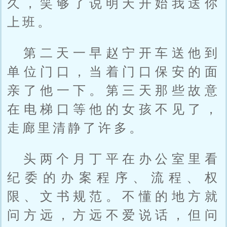
久，笑够了说明天开始我送你
上班。
第二天一早赵宁开车送他到
单位门口，当着门口保安的面
亲了他一下。第三天那些故意
在电梯口等他的女孩不见了，
走廊里清静了许多。
头两个月丁平在办公室里看
纪委的办案程序、流程、权
限、文书规范。不懂的地方就
问方远，方远不爱说话，但问