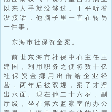
以来人手就没够过。丁平听着
没接话，他脑子里一直在转另
一件事。
东海市社保资金案。
前世东海市社保中心主任王
建国，利用职务之便将数十亿
社保资金挪用出借给企业经
营，两年后被双规，案子才浮
出水面。现在他二十六岁，副
厅级，坐在第六监察室的办公