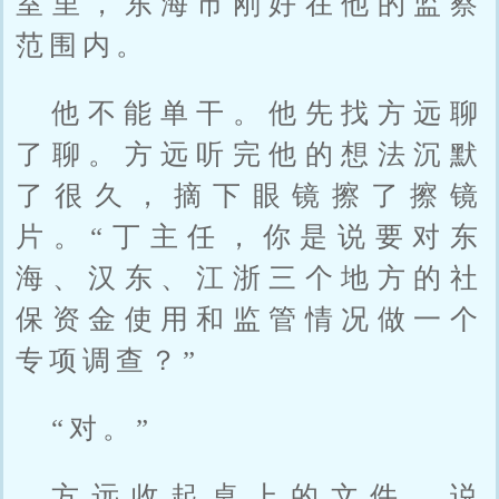
室里，东海市刚好在他的监察
范围内。
他不能单干。他先找方远聊
了聊。方远听完他的想法沉默
了很久，摘下眼镜擦了擦镜
片。“丁主任，你是说要对东
海、汉东、江浙三个地方的社
保资金使用和监管情况做一个
专项调查？”
“对。”
方远收起桌上的文件，说