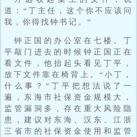
道：“丁主任，这个你不应该问
我，你得找钟书记。”
钟正国的办公室在七楼。丁
平敲门进去的时候钟正国正在
看文件，他抬起头看见丁平，
放下文件靠在椅背上。“小丁，
什么事？”丁平把想法说了一
遍，东海市社保资金规模大，
监管漏洞多，存在重大风险隐
患，建议对东海、汉东、江浙
三省市的社保资金使用和监管