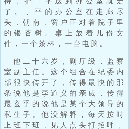
待，把丁平送到办公室就走
了。丁平的办公室在走廊尽
头，朝南，窗户正对着院子里
的银杏树。桌上放着几份文
件，一个茶杯，一台电脑。
他二十六岁，副厅级，监察
室副主任。这个组合在纪委内
部很快传开了，传得最快的那
条说他是李道义的亲戚，传得
最玄乎的说他是某个大领导的
私生子。他没解释，每天按时
上班下班，见人点头打招呼，