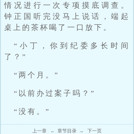
情况进行一次专项摸底调查。
钟正国听完没马上说话，端起
桌上的茶杯喝了一口放下。
“小丁，你到纪委多长时间
了？”
“两个月。”
“以前办过案子吗？”
“没有。”
上一章
←
章节目录
→
下一页