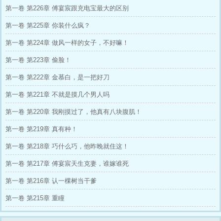
他居然越陷越深，彻底栽了，满心满眼全是她！
第一卷 第226章 傅宴宸跟充电宝最大的区别
直到生死一刻，他醒来望着眼前的少女，眼神认
真又滚烫： “凌央央，我梦里找了好久的小仙
第一卷 第225章 你装什么疯？
女，一直都是你。” 三世情牵，姻缘天定。 她是
他的命定妻子，也是他这辈子最甜的救赎。
第一卷 第224章 做风一样的女子，不好嘛！
第一卷 第223章 偷脸！
第一卷 第222章 金慕白，是一把好刀
第一卷 第221章 不就是摸几个男人吗
第一卷 第220章 我刚摸过了，他真有八块腹肌！
第一卷 第219章 真有种！
第一卷 第218章 巧什么巧，他昨晚就住这！
第一卷 第217章 傅宴宸天生克妻，谁嫁谁死
第一卷 第216章 认一棵树当干爹
第一卷 第215章 重瞳