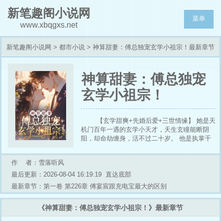
新笔趣阁小说网
菜单
www.xbqgxs.net
新笔趣阁小说网
>
都市小说
> 神算甜妻：傅总独宠玄学小祖宗！最新章节
列表
神算甜妻：傅总独宠
玄学小祖宗！
【玄学甜爽+先婚后爱+三世情缘】 她是天
机门百年一遇的玄学小天才，天生玄瞳能断阴
阳，却命劫缠身，活不过二十岁。 他是执掌千
亿帝国、权倾皇城的傅家大总裁，家世顶流却六
亲缘薄，从小和妈妈失散。 为破死劫，她一脚
作 者：雪落听风
油门，直接碰瓷撞上他的车：“傅三爷，联姻
不？我超看好你的~” 为寻至亲、借她一身玄学
最后更新：2026-08-04 16:19:19
直达底部
本事，他当天登门求婚：“凌央央，撞了我，就
最新章节：第一卷 第226章 傅宴宸跟充电宝最大的区别
得对我负责到底！” 他本以为，这场婚姻不过是
你帮我寻人、我帮你挡劫的公平交易。 可一路
《神算甜妻：傅总独宠玄学小祖宗！》最新章节
陪着她画符破煞、手撕邪祟、打脸白莲花假千
金、救回四个哥哥，还帮凌家化解灭门危机……