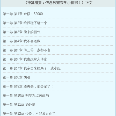
《神算甜妻：傅总独宠玄学小祖宗！》正文
第一卷 第1章 金额：52000
第一卷 第2章 给我跪下磕一个
第一卷 第3章 偷来的福气
第一卷 第4章 我不会道歉
第一卷 第5章 傅三爷一点都不老
第一卷 第6章 我也想嫁入傅家
第一卷 第7章 我亲自来提亲了，凌小姐
第一卷 第8章 阴引
第一卷 第9章 凌央央，他娶定了！
第一卷 第10章 明早九点民政局
第一卷 第11章 婚外情
第一卷 第12章 今晚，不能放过你了