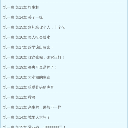
第一卷 第13章 打生桩
第一卷 第14章 丢了一魄
第一卷 第15章 彩礼给你个人，十个亿
第一卷 第16章 夫人挺会端水
第一卷 第17章 趁早滚出凌家！
第一卷 第18章 你这张嘴，确实该打！
第一卷 第19章 央央可真是神了！
第一卷 第20章 大小姐的生意
第一卷 第21章 咀嚼骨头的声音
第一卷 第22章 撑腰
第一卷 第23章 亲生的，果然不一样
第一卷 第24章 城里人太坏了
第一卷 第25章 零花钱：10000000元！