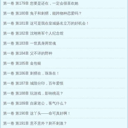
第一卷 第179章 您要是还在，一定会很喜欢她
第一卷 第180章 兔子和刺猬，能跨物种恋爱吗？
第一卷 第181章 这可是我在皇城扬名立万的好机会！
第一卷 第182章 沈翊将军个人纪念馆
第一卷 第183章 一世真身两世魂
第一卷 第184章 父不详的野种
第一卷 第185章 金包银
第一卷 第186章 刺猬在，珠珠在！
第一卷 第187章 城隍分印，百年爱恨
第一卷 第188章 玩游戏，影响桃花？
第一卷 第189章 自家老公，客气什么？
第一卷 第190章 这丫头——命可真好啊！
第一卷 第191章 意不意外？刺不刺激？