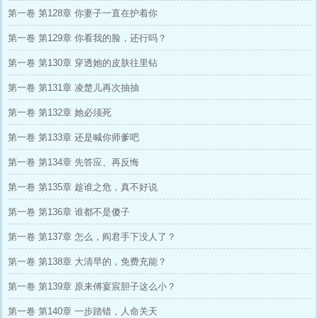
第一卷 第128章 你妻子一直在护着你
第一卷 第129章 你看我的脸，还行吗？
第一卷 第130章 穿透她的皮肤往里钻
第一卷 第131章 凌楚儿再次抽抽
第一卷 第132章 她必须死
第一卷 第133章 还是喊你师爹吧
第一卷 第134章 先答应、再反悔
第一卷 第135章 趁谁之危，真不好说
第一卷 第136章 谁都不是傻子
第一卷 第137章 怎么，阎君手下没人了？
第一卷 第138章 大清早的，免费充能？
第一卷 第139章 原来傅宴宸胆子这么小？
第一卷 第140章 一步踏错，人命关天