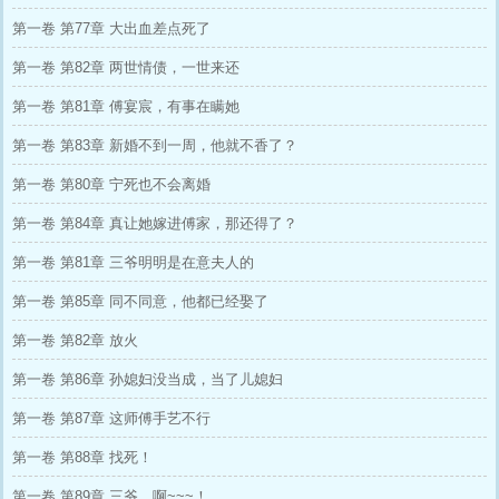
第一卷 第77章 大出血差点死了
第一卷 第82章 两世情债，一世来还
第一卷 第81章 傅宴宸，有事在瞒她
第一卷 第83章 新婚不到一周，他就不香了？
第一卷 第80章 宁死也不会离婚
第一卷 第84章 真让她嫁进傅家，那还得了？
第一卷 第81章 三爷明明是在意夫人的
第一卷 第85章 同不同意，他都已经娶了
第一卷 第82章 放火
第一卷 第86章 孙媳妇没当成，当了儿媳妇
第一卷 第87章 这师傅手艺不行
第一卷 第88章 找死！
第一卷 第89章 三爷，啊~~~！