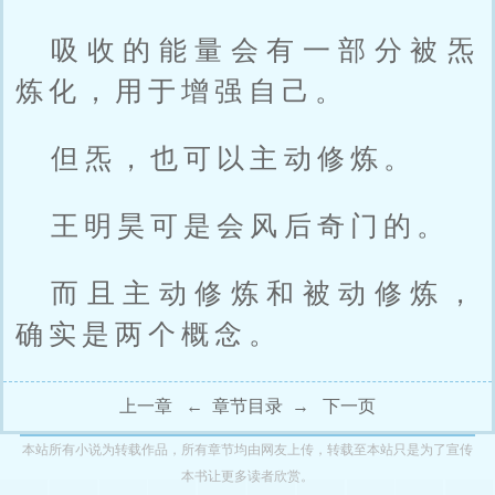
吸收的能量会有一部分被炁
炼化，用于增强自己。
但炁，也可以主动修炼。
王明昊可是会风后奇门的。
而且主动修炼和被动修炼，
确实是两个概念。
上一章
←
章节目录
→
下一页
本站所有小说为转载作品，所有章节均由网友上传，转载至本站只是为了宣传
本书让更多读者欣赏。