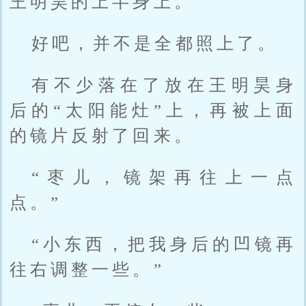
王明昊的上半身上。
好吧，并不是全都照上了。
有不少落在了放在王明昊身
后的“太阳能灶”上，再被上面
的镜片反射了回来。
“枣儿，镜架再往上一点
点。”
“小东西，把我身后的凹镜再
往右调整一些。”