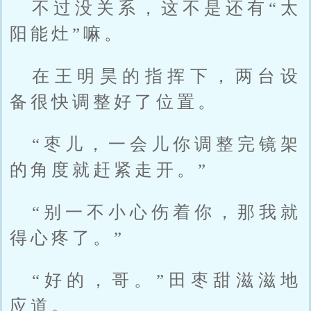
不过没关系，这不是还有“太
阳能灶”嘛。
在王明昊的指挥下，两台设
备很快调整好了位置。
“枣儿，一会儿你调整完镜架
的角度就赶紧走开。”
“别一不小心伤着你，那我就
得心疼了。”
“好的，哥。”田枣甜滋滋地
应道。