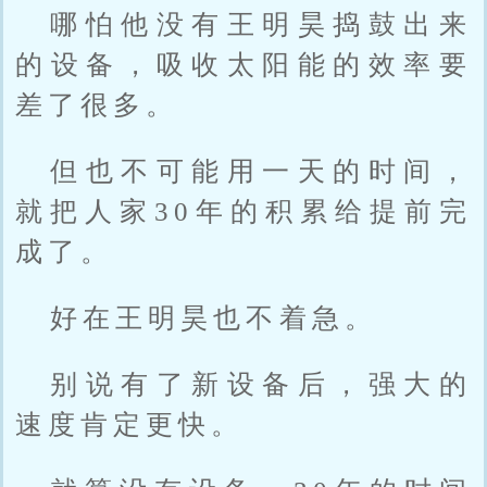
哪怕他没有王明昊捣鼓出来
的设备，吸收太阳能的效率要
差了很多。
但也不可能用一天的时间，
就把人家30年的积累给提前完
成了。
好在王明昊也不着急。
别说有了新设备后，强大的
速度肯定更快。