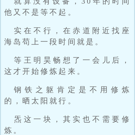
就算没有设备，30年的时间
他又不是等不起。
实在不行，在赤道附近找座
海岛苟上一段时间就是。
等王明昊畅想了一会儿后，
这才开始修炼起来。
钢铁之躯肯定是不用修炼
的，晒太阳就行。
炁这一块，其实也不需要修
炼。