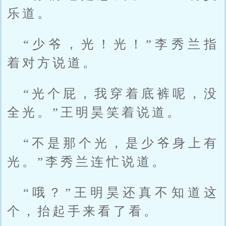
乐道。
“少爷，光！光！”李秀兰指
着对方说道。
“光个屁，我穿着底裤呢，没
全光。”王明昊笑着说道。
“不是那个光，是少爷身上有
光。”李秀兰连忙说道。
“哦？”王明昊还真不知道这
个，抬起手来看了看。