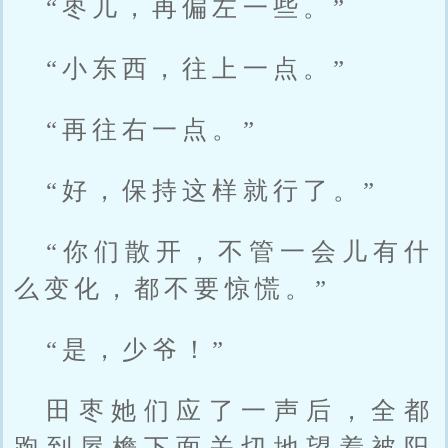
“枣儿，再偏左一些。”
“小东西，往上一点。”
“再往右一点。”
“好，保持这样就行了。”
“你们散开，不管一会儿有什
么变化，都不要惊慌。”
“是，少爷！”
田枣她们应了一声后，全都
跑到屋檐下面关切地望着被阳