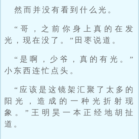
然而并没有看到什么光。
“哥，之前你身上真的在发
光，现在没了。”田枣说道。
“是啊，少爷，真的有光。”
小东西连忙点头。
“应该是这镜架汇聚了太多的
阳光，造成的一种光折射现
象。”王明昊一本正经地胡扯
道。