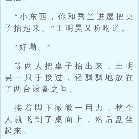
“小东西，你和秀兰进屋把桌
子抬起来。”王明昊又吩咐道。
“好嘞。”
等两人把桌子抬出来，王明
昊一只手接过，轻飘飘地放在
了两台设备之间。
接着脚下微微一用力，整个
人就飞到了桌面上，然后盘坐
起来。