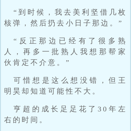
“到时候，我去美利坚借几枚
核弹，然后扔去小日子那边。”
“反正那边已经有了很多熟
人，再多一批熟人我想那帮家
伙肯定不介意。”
可惜想是这么想没错，但王
明昊却知道可能性不大。
亨超的成长足足花了30年左
右的时间。