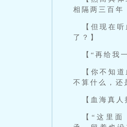
相隔两三百年
【但现在听
了？】
【“再给我一
【你不知道
不算什么，还
【血海真人
【“这里