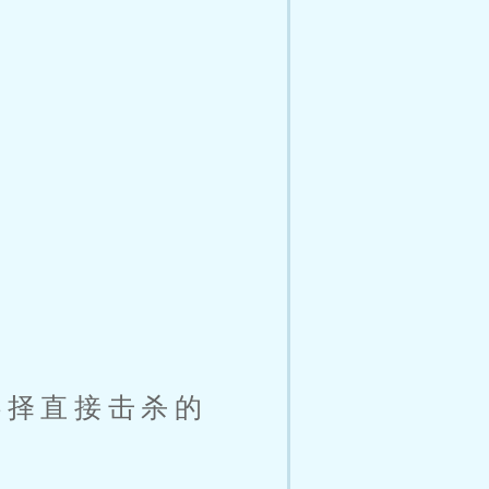
选择直接击杀的