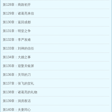
第128章：商路初开
第129章：诸葛亮来信
第130章：返回成都
第131章：明堂之争
第132章：李严发难
第133章：刘禅的信任
第134章：大婚之事
第135章：迎娶关银屏
第136章：关羽的刀
第137章：张飞的贺礼
第138章：诸葛亮的礼物
第139章：洞房夜话
第140章：夫妻同心