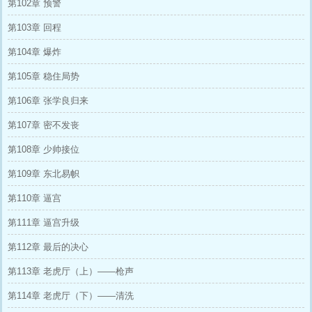
第102章 预警
第103章 回程
第104章 爆炸
第105章 稳住局势
第106章 张学良归来
第107章 密不发丧
第108章 少帅接位
第109章 东北易帜
第110章 逼宫
第111章 逼宫升级
第112章 最后的决心
第113章 老虎厅（上）——枪声
第114章 老虎厅（下）——清洗