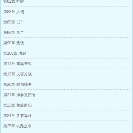
第82章 挂牌
第83章 人选
第85章 试车
第86章 量产
第90章 蛰伏
第100章 决裂
第11章 东瀛来客
第12章 夫妻冷战
第20章 时局骤变
第21章 海参崴历险
第23章 凯旋而归
第24章 各有算计
第25章 铁路之争