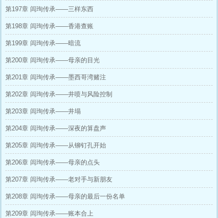
第197章 闾珣传承——三样东西
第198章 闾珣传承——香港查账
第199章 闾珣传承——暗流
第200章 闾珣传承——母亲的目光
第201章 闾珣传承——墨西哥湾赌注
第202章 闾珣传承——井喷与风险控制
第203章 闾珣传承——井塌
第204章 闾珣传承——深夜的算盘声
第205章 闾珣传承——从铆钉孔开始
第206章 闾珣传承——母亲的点头
第207章 闾珣传承——老对手与新朋友
第208章 闾珣传承——母亲的最后一份名单
第209章 闾珣传承——账本合上