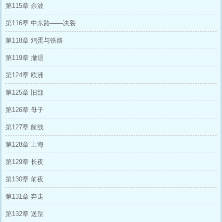
第115章 余波
第116章 中东路——决裂
第118章 鸡蛋与铁路
第119章 撤退
第124章 欧洲
第125章 旧部
第126章 母子
第127章 航线
第128章 上海
第129章 长夜
第130章 前夜
第131章 奔走
第132章 送别