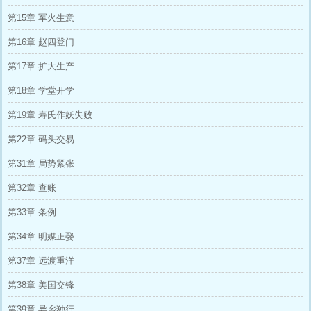
第15章 军火生意
第16章 赵四登门
第17章 扩大生产
第18章 学堂开学
第19章 寿氏作妖失败
第22章 码头交易
第31章 局势紧张
第32章 查账
第33章 条例
第34章 明媒正娶
第37章 远渡重洋
第38章 美国交锋
第39章 异乡独行