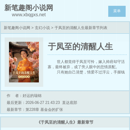
新笔趣阁小说网
菜单
www.xbqgxs.net
新笔趣阁小说网
>
玄幻小说
> 于凤至的清醒人生最新章节列表
于凤至的清醒人生
世人都觉得于凤至可怜，嫁入帅府却守活
寡，最终被弃，成了旁人眼中的悲情原配。
只有她自己清楚，情爱不过浮云，手握钱
财与前程，才是人间清醒。
一纸离婚，斩断前缘，她转身奔赴属于自
己的万里锦程。
炒股、置业、经商、育子……
作 者：好运的瑞锦
曾经的深宅妇人，一步步活成民国最传奇
最后更新：2026-06-27 21:43:23
直达底部
的女富豪。
少帅后悔？晚了。
最新章节：第228章 基金会的扩张
旁人艳羡？随便。
于凤至这一生，不依附、不将就、不低
《于凤至的清醒人生》最新章节
头。
携一身好运，活成自己最耀眼的模样。