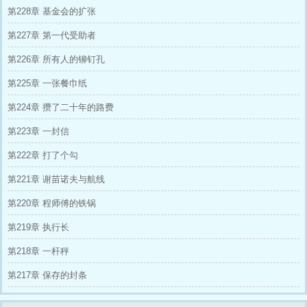
第228章 基金会的扩张
特别声明:本故事纯属虚构，如有雷同，实
属巧合！ 只为写出自己心中的于凤至女士！
第227章 第一代受助者
第226章 所有人的铆钉孔
第225章 一张餐巾纸
第224章 攒了二十年的路费
第223章 一封信
第222章 打了个勾
第221章 谢苗诺夫与航线
第220章 程师傅的铁锅
第219章 执行长
第218章 一杆秤
第217章 保存的封条