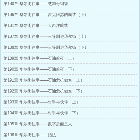
第180章 华尔街往事——芝加哥钢铁
第186章 华尔街往事——麦克阿瑟的航线（下）
第181章 华尔街往事——大西洋航线
第187章 华尔街往事——三签制进华尔街（上）
第188章 华尔街往事——三签制进华尔街（下）
第189章 华尔街往事——石油前夜（上）
第190章 华尔街往事——石油前夜（下）
第191章 华尔街往事——石油危机做空（上）
第192章 华尔街往事——石油危机做空（下）
第193章 华尔街往事——对手与伙伴（上）
第194章 华尔街往事——对手与伙伴（下）
第195章 华尔街往事——数字后面是人
第196章 华尔街往事——指法