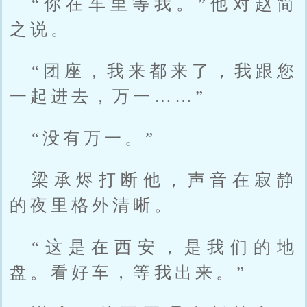
“你在车里等我。”他对赵简
之说。
“团座，我来都来了，我跟您
一起进去，万一……”
“没有万一。”
梁承烬打断他，声音在寂静
的夜里格外清晰。
“这是在西安，是我们的地
盘。看好车，等我出来。”