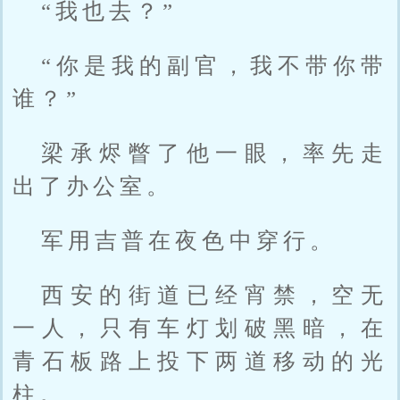
“我也去？”
“你是我的副官，我不带你带
谁？”
梁承烬瞥了他一眼，率先走
出了办公室。
军用吉普在夜色中穿行。
西安的街道已经宵禁，空无
一人，只有车灯划破黑暗，在
青石板路上投下两道移动的光
柱。