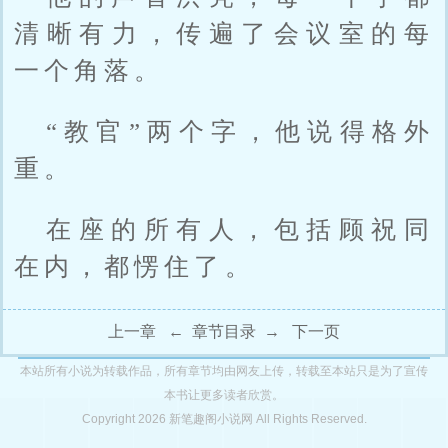
清晰有力，传遍了会议室的每
一个角落。
“教官”两个字，他说得格外
重。
在座的所有人，包括顾祝同
在内，都愣住了。
上一章
←
章节目录
→
下一页
本站所有小说为转载作品，所有章节均由网友上传，转载至本站只是为了宣传
本书让更多读者欣赏。
Copyright 2026 新笔趣阁小说网 All Rights Reserved.