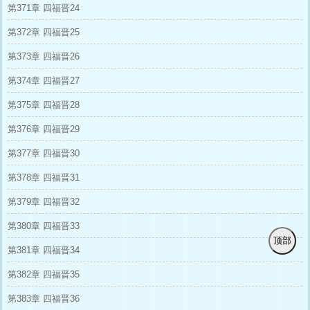
第371章 四福晋24
第372章 四福晋25
第373章 四福晋26
第374章 四福晋27
第375章 四福晋28
第376章 四福晋29
第377章 四福晋30
第378章 四福晋31
第379章 四福晋32
第380章 四福晋33
顶部
第381章 四福晋34
第382章 四福晋35
第383章 四福晋36