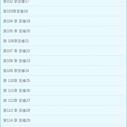
第102 章宜修17
第103章宜修18
第104 章 宜修19
第105 章 宜修20
第 106章宜修21
第107 章 宜修22
第108 章 宜修23
第109 章宜修24
第 110章 宜修25
第 111章 宜修26
第 112章 宜修27
第113 章 宜修28
第114 章 宜修29