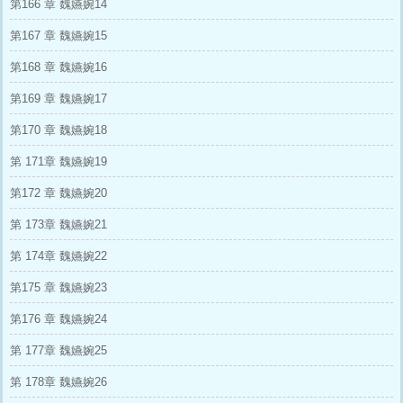
第166 章 魏嬿婉14
第167 章 魏嬿婉15
第168 章 魏嬿婉16
第169 章 魏嬿婉17
第170 章 魏嬿婉18
第 171章 魏嬿婉19
第172 章 魏嬿婉20
第 173章 魏嬿婉21
第 174章 魏嬿婉22
第175 章 魏嬿婉23
第176 章 魏嬿婉24
第 177章 魏嬿婉25
第 178章 魏嬿婉26