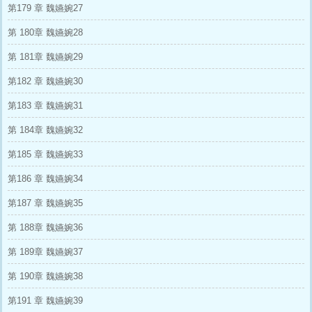
第179 章 魏嬿婉27
第 180章 魏嬿婉28
第 181章 魏嬿婉29
第182 章 魏嬿婉30
第183 章 魏嬿婉31
第 184章 魏嬿婉32
第185 章 魏嬿婉33
第186 章 魏嬿婉34
第187 章 魏嬿婉35
第 188章 魏嬿婉36
第 189章 魏嬿婉37
第 190章 魏嬿婉38
第191 章 魏嬿婉39