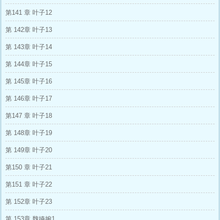
第141 章 叶子12
第 142章 叶子13
第 143章 叶子14
第 144章 叶子15
第 145章 叶子16
第 146章 叶子17
第147 章 叶子18
第 148章 叶子19
第 149章 叶子20
第150 章 叶子21
第151 章 叶子22
第 152章 叶子23
第 153章 魏嬿婉1