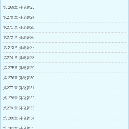
第 269章 孙晓菁23
第270 章 孙晓菁24
第271 章 孙晓菁25
第272 章 孙晓菁26
第 273章 孙晓菁27
第274 章 孙晓菁28
第 275章 孙晓菁29
第 276章 孙晓菁30
第277 章 孙晓菁31
第 278章 孙晓菁32
第279 章 孙晓菁33
第 280章 孙晓菁34
第 281章 孙晓菁35