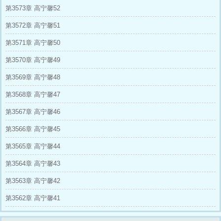
第3573章 高宁馨52
第3572章 高宁馨51
第3571章 高宁馨50
第3570章 高宁馨49
第3569章 高宁馨48
第3568章 高宁馨47
第3567章 高宁馨46
第3566章 高宁馨45
第3565章 高宁馨44
第3564章 高宁馨43
第3563章 高宁馨42
第3562章 高宁馨41