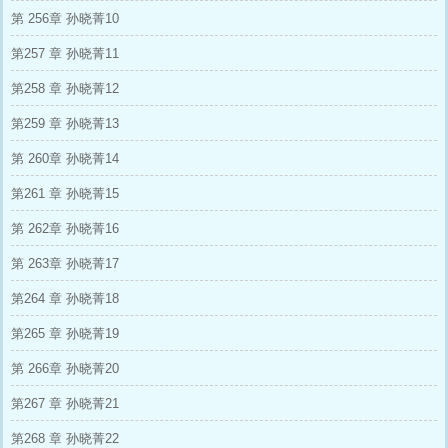
第 256章 孙晓菁10
第257 章 孙晓菁11
第258 章 孙晓菁12
第259 章 孙晓菁13
第 260章 孙晓菁14
第261 章 孙晓菁15
第 262章 孙晓菁16
第 263章 孙晓菁17
第264 章 孙晓菁18
第265 章 孙晓菁19
第 266章 孙晓菁20
第267 章 孙晓菁21
第268 章 孙晓菁22