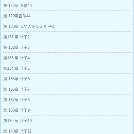
第 128章 宜修43
第 129章宜修44
第 130章 我的人间烟火 叶子1
第131 章 叶子2
第 132章 叶子3
第133 章 叶子4
第134 章 叶子5
第 135章 叶子6
第 136章 叶子7
第 137章 叶子8
第 138章 叶子9
第139 章 叶子10
第 140章 叶子11