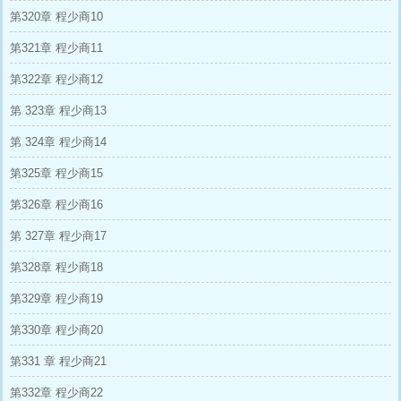
第320章 程少商10
第321章 程少商11
第322章 程少商12
第 323章 程少商13
第 324章 程少商14
第325章 程少商15
第326章 程少商16
第 327章 程少商17
第328章 程少商18
第329章 程少商19
第330章 程少商20
第331 章 程少商21
第332章 程少商22