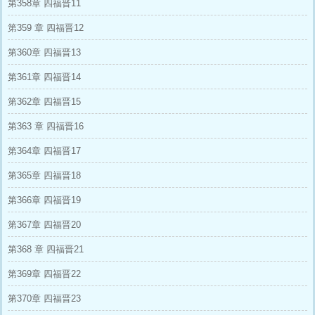
第358章 四福晋11
第359 章 四福晋12
第360章 四福晋13
第361章 四福晋14
第362章 四福晋15
第363 章 四福晋16
第364章 四福晋17
第365章 四福晋18
第366章 四福晋19
第367章 四福晋20
第368 章 四福晋21
第369章 四福晋22
第370章 四福晋23