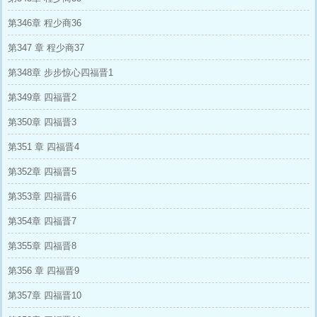
第346章 程少商36
第347 章 程少商37
第348章 步步惊心四福晋1
第349章 四福晋2
第350章 四福晋3
第351 章 四福晋4
第352章 四福晋5
第353章 四福晋6
第354章 四福晋7
第355章 四福晋8
第356 章 四福晋9
第357章 四福晋10