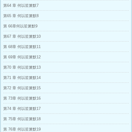
第64 章 何以笙箫默7
第65 章 何以笙箫默8
第 66章何以笙箫默9
第67 章 何以笙箫默10
第 68章 何以笙箫默11
第 69章 何以笙箫默12
第70 章 何以笙箫默13
第71 章 何以笙箫默14
第72 章 何以笙箫默15
第 73章 何以笙箫默16
第74 章 何以笙箫默17
第 75章 何以笙箫默18
第 76章 何以笙箫默19