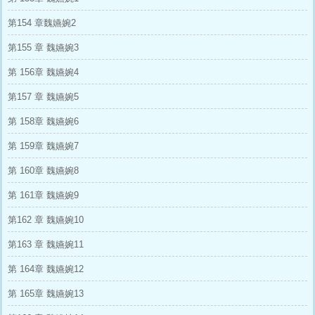
第154 章魏嬿婉2
第155 章 魏嬿婉3
第 156章 魏嬿婉4
第157 章 魏嬿婉5
第 158章 魏嬿婉6
第 159章 魏嬿婉7
第 160章 魏嬿婉8
第 161章 魏嬿婉9
第162 章 魏嬿婉10
第163 章 魏嬿婉11
第 164章 魏嬿婉12
第 165章 魏嬿婉13