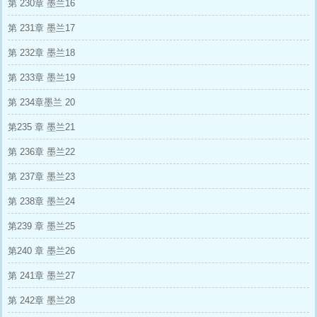
第 230章 墨兰16
第 231章 墨兰17
第 232章 墨兰18
第 233章 墨兰19
第 234章墨兰 20
第235 章 墨兰21
第 236章 墨兰22
第 237章 墨兰23
第 238章 墨兰24
第239 章 墨兰25
第240 章 墨兰26
第 241章 墨兰27
第 242章 墨兰28