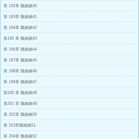
第 192章 魏嬿婉40
第 193章 魏嬿婉41
第 194章 魏嬿婉42
第195 章 魏嬿婉43
第 196章 魏嬿婉44
第 197章 魏嬿婉45
第 198章 魏嬿婉46
第 199章 魏嬿婉47
第200 章 魏嬿婉48
第201 章 魏嬿婉49
第 202章 魏嬿婉50
第 203章魏嬿婉51
第 204章 魏嬿婉52