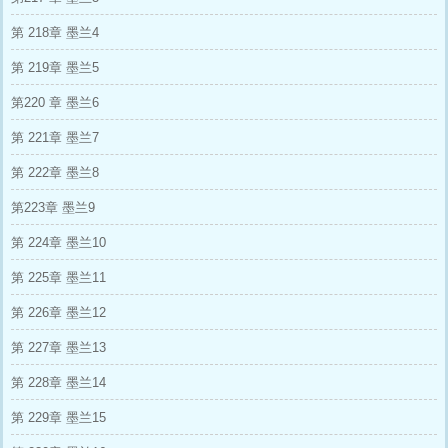
第 218章 墨兰4
第 219章 墨兰5
第220 章 墨兰6
第 221章 墨兰7
第 222章 墨兰8
第223章 墨兰9
第 224章 墨兰10
第 225章 墨兰11
第 226章 墨兰12
第 227章 墨兰13
第 228章 墨兰14
第 229章 墨兰15