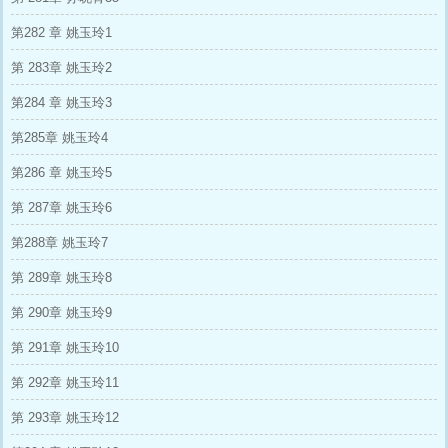
第282 章 姚玉玲1
第 283章 姚玉玲2
第284 章 姚玉玲3
第285章 姚玉玲4
第286 章 姚玉玲5
第 287章 姚玉玲6
第288章 姚玉玲7
第 289章 姚玉玲8
第 290章 姚玉玲9
第 291章 姚玉玲10
第 292章 姚玉玲11
第 293章 姚玉玲12