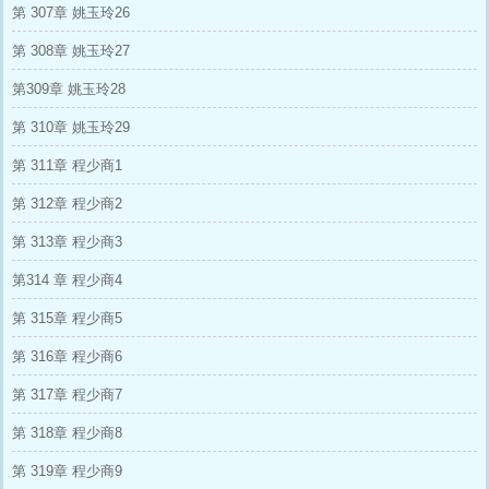
第 307章 姚玉玲26
第 308章 姚玉玲27
第309章 姚玉玲28
第 310章 姚玉玲29
第 311章 程少商1
第 312章 程少商2
第 313章 程少商3
第314 章 程少商4
第 315章 程少商5
第 316章 程少商6
第 317章 程少商7
第 318章 程少商8
第 319章 程少商9