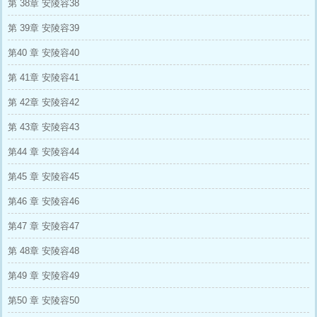
第 38章 安陵容38
第 39章 安陵容39
第40 章 安陵容40
第 41章 安陵容41
第 42章 安陵容42
第 43章 安陵容43
第44 章 安陵容44
第45 章 安陵容45
第46 章 安陵容46
第47 章 安陵容47
第 48章 安陵容48
第49 章 安陵容49
第50 章 安陵容50