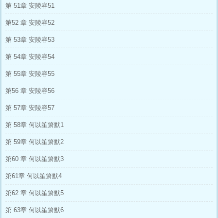
第 51章 安陵容51
第52 章 安陵容52
第 53章 安陵容53
第 54章 安陵容54
第 55章 安陵容55
第56 章 安陵容56
第 57章 安陵容57
第 58章 何以笙箫默1
第 59章 何以笙箫默2
第60 章 何以笙箫默3
第61章 何以笙箫默4
第62 章 何以笙箫默5
第 63章 何以笙箫默6