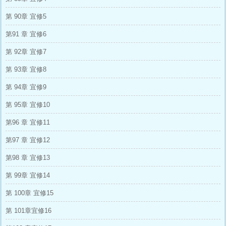
第 90章 宜修5
第91 章 宜修6
第 92章 宜修7
第 93章 宜修8
第 94章 宜修9
第 95章 宜修10
第96 章 宜修11
第97 章 宜修12
第98 章 宜修13
第 99章 宜修14
第 100章 宜修15
第 101章宜修16