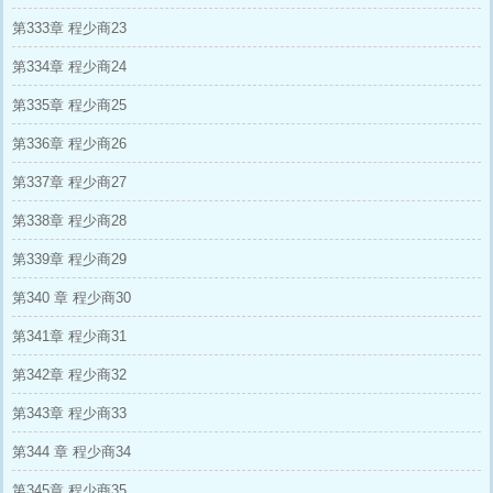
第333章 程少商23
第334章 程少商24
第335章 程少商25
第336章 程少商26
第337章 程少商27
第338章 程少商28
第339章 程少商29
第340 章 程少商30
第341章 程少商31
第342章 程少商32
第343章 程少商33
第344 章 程少商34
第345章 程少商35