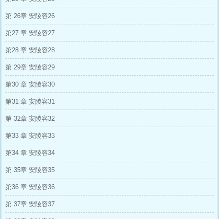
第 26章 安陵容26
第27 章 安陵容27
第28 章 安陵容28
第 29章 安陵容29
第30 章 安陵容30
第31 章 安陵容31
第 32章 安陵容32
第33 章 安陵容33
第34 章 安陵容34
第 35章 安陵容35
第36 章 安陵容36
第 37章 安陵容37