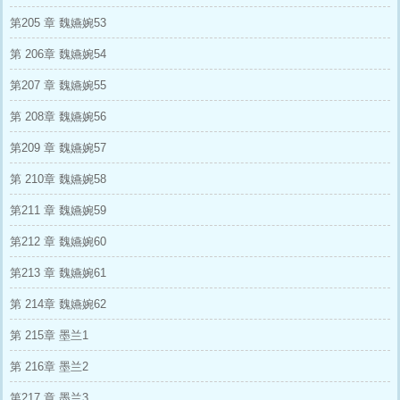
第205 章 魏嬿婉53
第 206章 魏嬿婉54
第207 章 魏嬿婉55
第 208章 魏嬿婉56
第209 章 魏嬿婉57
第 210章 魏嬿婉58
第211 章 魏嬿婉59
第212 章 魏嬿婉60
第213 章 魏嬿婉61
第 214章 魏嬿婉62
第 215章 墨兰1
第 216章 墨兰2
第217 章 墨兰3