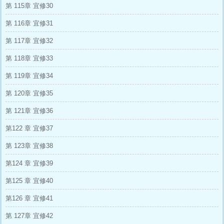
第 115章 宜修30
第 116章 宜修31
第 117章 宜修32
第 118章 宜修33
第 119章 宜修34
第 120章 宜修35
第 121章 宜修36
第122 章 宜修37
第 123章 宜修38
第124 章 宜修39
第125 章 宜修40
第126 章 宜修41
第 127章 宜修42