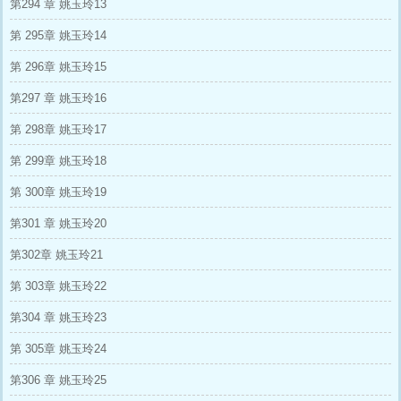
第294 章 姚玉玲13
第 295章 姚玉玲14
第 296章 姚玉玲15
第297 章 姚玉玲16
第 298章 姚玉玲17
第 299章 姚玉玲18
第 300章 姚玉玲19
第301 章 姚玉玲20
第302章 姚玉玲21
第 303章 姚玉玲22
第304 章 姚玉玲23
第 305章 姚玉玲24
第306 章 姚玉玲25