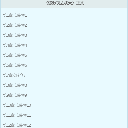
《综影视之桃夭》正文
第1章 安陵容1
第2章 安陵容2
第3章 安陵容3
第4章 安陵容4
第5章 安陵容5
第6章 安陵容6
第7章安陵容7
第8章 安陵容8
第9章 安陵容9
第10章 安陵容10
第11章 安陵容11
第12章 安陵容12