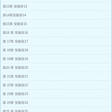
第13章 安陵容13
第14章安陵容14
第15章 安陵容15
第16 章 安陵容16
第 17章 安陵容17
第 18章 安陵容18
第 19章 安陵容19
第20 章 安陵容20
第 21章 安陵容21
第 22章 安陵容22
第 23章 安陵容23
第 24章 安陵容24
第25 章 安陵容25