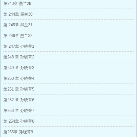
第243章 墨兰29
第 244章 墨兰30
第 245章 墨兰31
第 246章 墨兰32
第 247章 孙晓菁1
第248 章 孙晓菁2
第249 章 孙晓菁3
第250 章 孙晓菁4
第251 章 孙晓菁5
第252 章 孙晓菁6
第253 章 孙晓菁7
第 254章 孙晓菁8
第255章 孙晓菁9