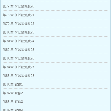
第77 章 何以笙箫默20
第78 章 何以笙箫默21
第79 章 何以笙箫默22
第 80章 何以笙箫默23
第 81章 何以笙箫默24
第82 章 何以笙箫默25
第 83章 何以笙箫默26
第 84章 何以笙箫默27
第85 章 何以笙箫默28
第 86章 宜修1
第 87章 宜修2
第88 章 宜修3
第 89章 宜修4