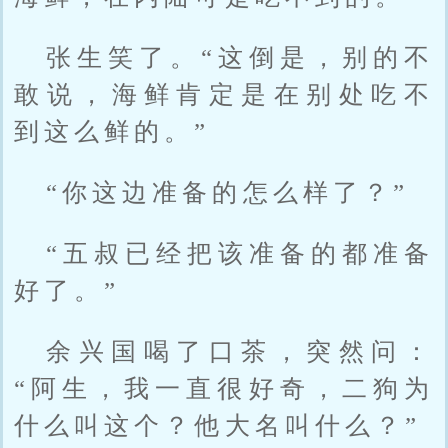
张生笑了。“这倒是，别的不
敢说，海鲜肯定是在别处吃不
到这么鲜的。”
“你这边准备的怎么样了？”
“五叔已经把该准备的都准备
好了。”
余兴国喝了口茶，突然问：
“阿生，我一直很好奇，二狗为
什么叫这个？他大名叫什么？”