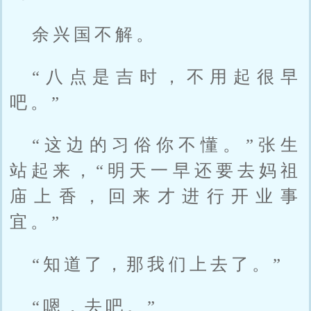
余兴国不解。
“八点是吉时，不用起很早
吧。”
“这边的习俗你不懂。”张生
站起来，“明天一早还要去妈祖
庙上香，回来才进行开业事
宜。”
“知道了，那我们上去了。”
“嗯，去吧。”