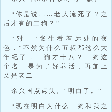
“你是说……老大淹死了？之
后才有的二狗？”
“对。”张生看着远处的夜
色，“不然为什么五叔都这么大
年纪了，二狗才十八？二狗这
个名，是为了好养活，再加上
又是老二。”
余兴国点点头。“明白了。”
“现在明白为什么二狗和我之