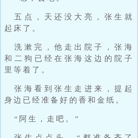
五点，天还没大亮，张生就
起床了。
洗漱完，他走出院子，张海
和二狗已经在张海这边的院子
里等着了。
张海看到张生走进来，提起
身边已经准备好的香和金纸。
“阿生，走吧。”
张生点点头。“都准备齐了