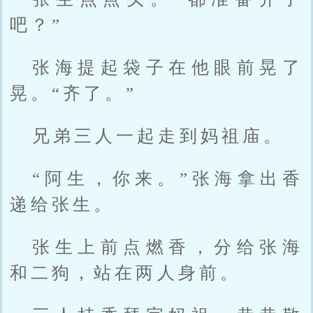
吧？”
张海提起袋子在他眼前晃了
晃。“齐了。”
兄弟三人一起走到妈祖庙。
“阿生，你来。”张海拿出香
递给张生。
张生上前点燃香，分给张海
和二狗，站在两人身前。