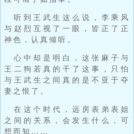
听到王武生这么说，李乘风
与赵烈互视了一眼，皆正了正
神色，认真倾听。
心中却是明白，这张麻子与
王二狗若真的干了这事，只怕
与王武生之间真的是不亚于夺
妻之恨了。
在这个时代，远房表弟表姐
之间的关系，会发生什么，可
想而知……