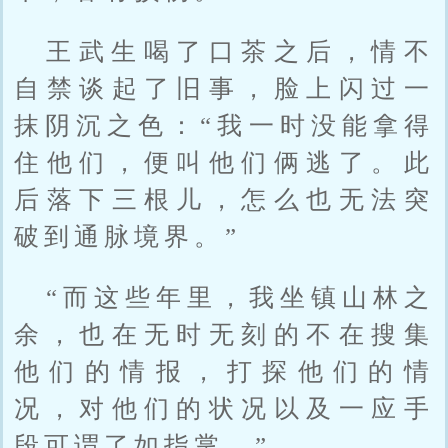
王武生喝了口茶之后，情不
自禁谈起了旧事，脸上闪过一
抹阴沉之色：“我一时没能拿得
住他们，便叫他们俩逃了。此
后落下三根儿，怎么也无法突
破到通脉境界。”
“而这些年里，我坐镇山林之
余，也在无时无刻的不在搜集
他们的情报，打探他们的情
况，对他们的状况以及一应手
段可谓了如指掌。”