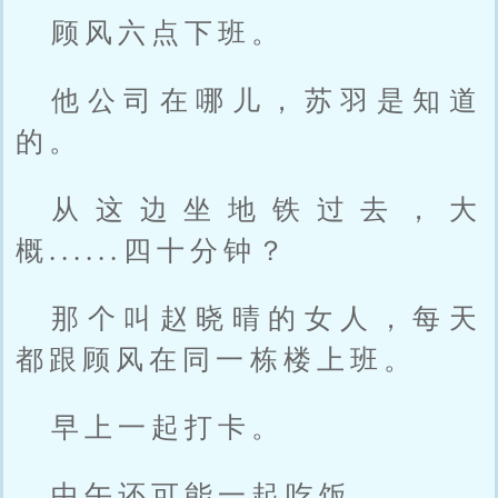
顾风六点下班。
他公司在哪儿，苏羽是知道
的。
从这边坐地铁过去，大
概......四十分钟？
那个叫赵晓晴的女人，每天
都跟顾风在同一栋楼上班。
早上一起打卡。
中午还可能一起吃饭。