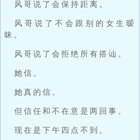
风哥说了会保持距离。
风哥说了不会跟别的女生暧
昧。
风哥说了会拒绝所有搭讪。
她信。
她真的信。
但信任和不在意是两回事。
现在是下午四点不到。