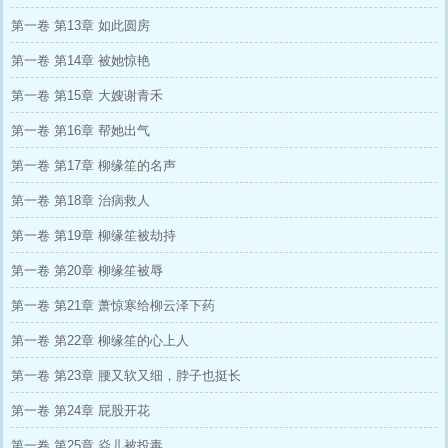
第一卷 第13章 如此圆房
第一卷 第14章 被她惊艳
第一卷 第15章 大嫂谢青禾
第一卷 第16章 帮她出气
第一卷 第17章 柳缘笙的名声
第一卷 第18章 治病救人
第一卷 第19章 柳缘笙被劫持
第一卷 第20章 柳缘笙被辱
第一卷 第21章 萧惊寒给柳云泽下药
第一卷 第22章 柳缘笙的心上人
第一卷 第23章 腰又软又细，脖子也挺长
第一卷 第24章 屁股开花
第一卷 第25章 焱儿被投毒