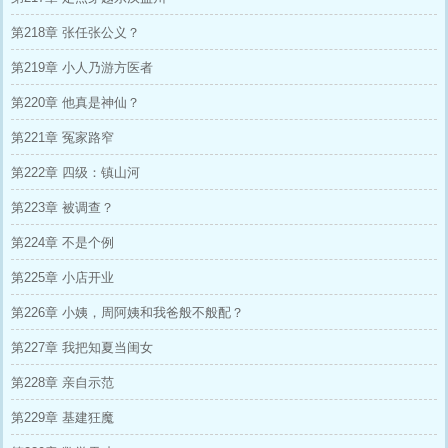
第218章 张任张公义？
第219章 小人乃游方医者
第220章 他真是神仙？
第221章 冤家路窄
第222章 四级：镇山河
第223章 被调查？
第224章 不是个例
第225章 小店开业
第226章 小姨，周阿姨和我爸般不般配？
第227章 我把知夏当闺女
第228章 亲自示范
第229章 基建狂魔