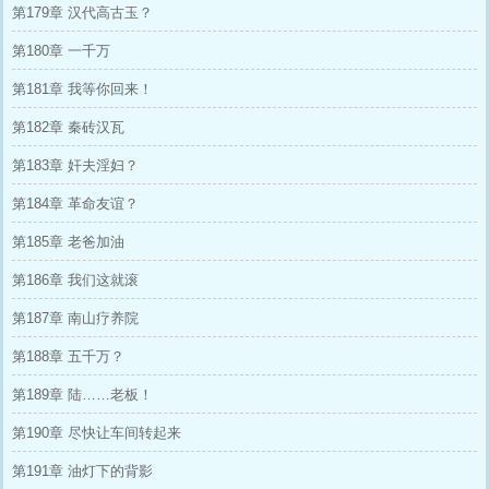
第179章 汉代高古玉？
第180章 一千万
第181章 我等你回来！
第182章 秦砖汉瓦
第183章 奸夫淫妇？
第184章 革命友谊？
第185章 老爸加油
第186章 我们这就滚
第187章 南山疗养院
第188章 五千万？
第189章 陆……老板！
第190章 尽快让车间转起来
第191章 油灯下的背影