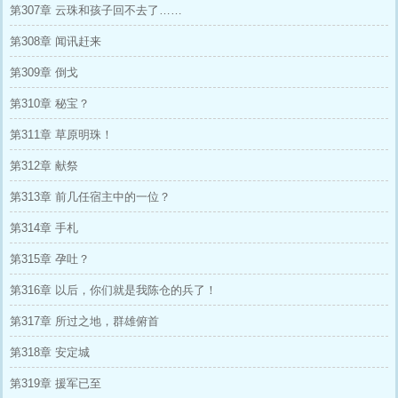
第307章 云珠和孩子回不去了……
第308章 闻讯赶来
第309章 倒戈
第310章 秘宝？
第311章 草原明珠！
第312章 献祭
第313章 前几任宿主中的一位？
第314章 手札
第315章 孕吐？
第316章 以后，你们就是我陈仓的兵了！
第317章 所过之地，群雄俯首
第318章 安定城
第319章 援军已至