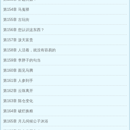
第154章 马嵬驿
第155章 古玩街
第156章 您认识这东西？
第157章 泼天富贵
第158章 人活着，就没有容易的
第159章 李胖子的勾当
第160章 面见马腾
第161章 人参到手
第162章 云珠离开
第163章 陈仓变化
第164章 破烂换粮
第165章 月儿伺候公子沐浴