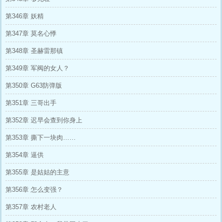
第346章 妖精
第347章 莫名心悸
第348章 圣赫雷那镇
第349章 军阀的女人？
第350章 G63防弹版
第351章 三哥出手
第352章 迟早会查到你身上
第353章 撕下一块肉……
第354章 逼供
第355章 是姑姑的主意
第356章 怎么变强？
第357章 农村老人