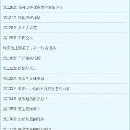
第126章 我可以去你家借件衣服吗？
第127章 疑似撞破现场
第128章 女主人风范
第129章 车库交火
昨天晚上睡着了，补一张请假条
第130章 千斤顶换轮胎
第131章 给她的承诺
第132章 复杂的兄妹关系
第133章 道勋xi，你的关西腔是怎么回事
第134章 被激起的胜负欲？
第135章 要去看海嘛？
第136章 伤势加重的雅娴
第137章 那是文春的狗仔吗？