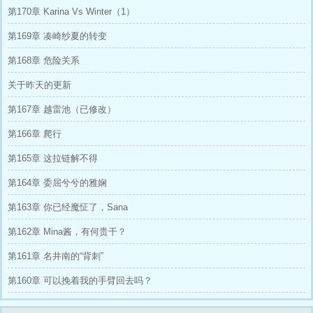
本书又名：《如何成为一个西格玛男人》《顶流
第170章 Karina Vs Winter（1）
爱豆追夫日记》————————PS：纯架空
背景，无现实映射前情提要：本书虐中带甜，不
第169章 凑崎纱夏的转变
喜慎入
第168章 危险关系
关于昨天的更新
第167章 越雷池（已修改）
第166章 爬行
第165章 这拉链解不得
第164章 委屈兮兮的雅娴
第163章 你已经魔怔了，Sana
第162章 Mina酱，有何贵干？
第161章 名井南的“背刺”
第160章 可以挽着我的手臂回去吗？