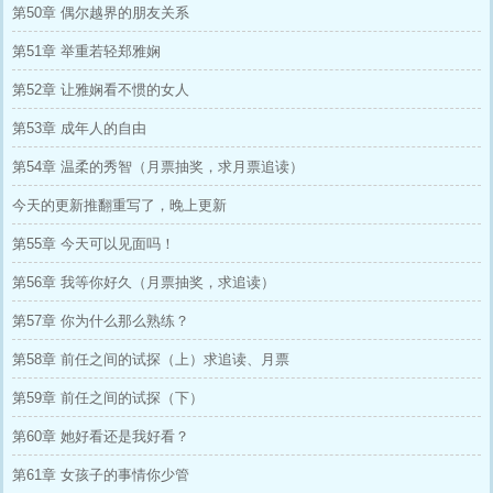
第50章 偶尔越界的朋友关系
第51章 举重若轻郑雅娴
第52章 让雅娴看不惯的女人
第53章 成年人的自由
第54章 温柔的秀智（月票抽奖，求月票追读）
今天的更新推翻重写了，晚上更新
第55章 今天可以见面吗！
第56章 我等你好久（月票抽奖，求追读）
第57章 你为什么那么熟练？
第58章 前任之间的试探（上）求追读、月票
第59章 前任之间的试探（下）
第60章 她好看还是我好看？
第61章 女孩子的事情你少管