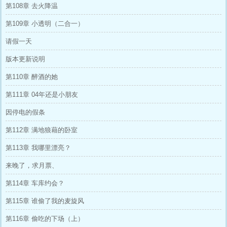
第108章 去火降温
第109章 小透明（二合一）
请假一天
版本更新说明
第110章 醉酒的她
第111章 04年还是小朋友
因停电的假条
第112章 满地狼藉的卧室
第113章 我哪里漂亮？
来晚了，求月票、
第114章 车库约会？
第115章 谁偷了我的麦旋风
第116章 偷吃的下场（上）