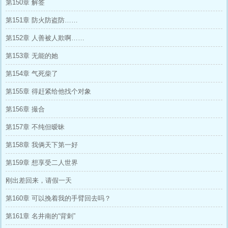
第150章 解签
第151章 防火防盗防……
第152章 人善被人欺啊……
第153章 无能的她
第154章 气死柴了
第155章 得赶紧给他找个对象
第156章 撮合
第157章 不纯但暧昧
第158章 我俩天下第一好
第159章 想享受二人世界
刚出差回来，请假一天
第160章 可以挽着我的手臂回去吗？
第161章 名井南的“背刺”