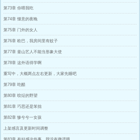
第73章 你喂我吃
第74章 惬意的夜晚
第75章 门外的女人
第76章 欧巴，我房间里有蚊子
第77章 釜山艺人不能当形象大使
第78章 这外语得学啊
重写中，大概两点左右更新，大家先睡吧
第79章 吃醋
第80章 旼炡的野望
第81章 巧思还是笨拙
第82章 惨兮兮一女孩
上架感言及更新时间调整
第83章 有好感这件事，我没有撒谎哦