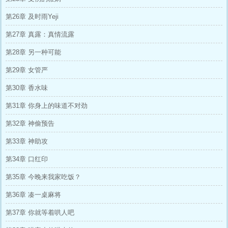
第26章 及时雨Yeji
第27章 真露：真情流露
第28章 另一种可能
第29章 女管严
第30章 香水味
第31章 你身上的味道不对劲
第32章 神偷预告
第33章 神助攻
第34章 口红印
第35章 今晚来我家吃饭？
第36章 凑一桌麻将
第37章 你就等着哄人吧