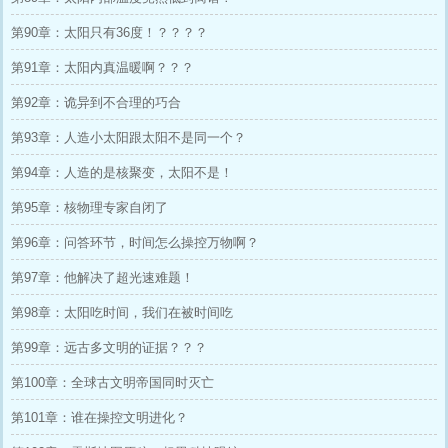
第90章：太阳只有36度！？？？？
第91章：太阳内真温暖啊？？？
第92章：诡异到不合理的巧合
第93章：人造小太阳跟太阳不是同一个？
第94章：人造的是核聚变，太阳不是！
第95章：核物理专家自闭了
第96章：问答环节，时间怎么操控万物啊？
第97章：他解决了超光速难题！
第98章：太阳吃时间，我们在被时间吃
第99章：远古多文明的证据？？？
第100章：全球古文明帝国同时灭亡
第101章：谁在操控文明进化？