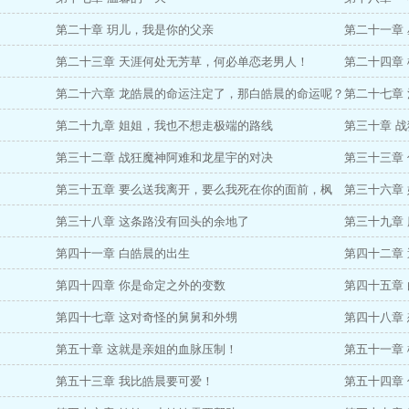
第二十章 玥儿，我是你的父亲
第二十一章
第二十三章 天涯何处无芳草，何必单恋老男人！
第二十四章
第二十六章 龙皓晨的命运注定了，那白皓晨的命运呢？
第二十七章
第二十九章 姐姐，我也不想走极端的路线
第三十章 
第三十二章 战狂魔神阿难和龙星宇的对决
第三十三章
第三十五章 要么送我离开，要么我死在你的面前，枫
第三十六章
秀！
第三十八章 这条路没有回头的余地了
第三十九章
第四十一章 白皓晨的出生
第四十二章
第四十四章 你是命定之外的变数
第四十五章
第四十七章 这对奇怪的舅舅和外甥
第四十八章
第五十章 这就是亲姐的血脉压制！
第五十一章
第五十三章 我比皓晨要可爱！
第五十四章