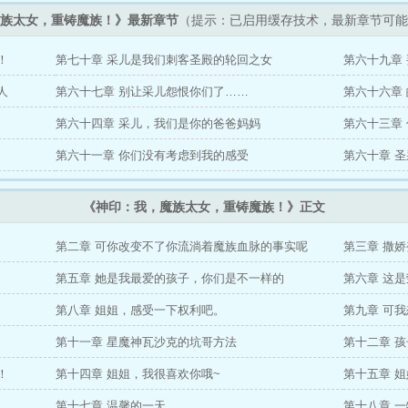
族太女，重铸魔族！》最新章节
（提示：已启用缓存技术，最新章节可能
！
第七十章 采儿是我们刺客圣殿的轮回之女
第六十九章
人
第六十七章 别让采儿怨恨你们了……
第六十六章
第六十四章 采儿，我们是你的爸爸妈妈
第六十三章
第六十一章 你们没有考虑到我的感受
第六十章 
《神印：我，魔族太女，重铸魔族！》正文
第二章 可你改变不了你流淌着魔族血脉的事实呢
第三章 撒
第五章 她是我最爱的孩子，你们是不一样的
第六章 这
第八章 姐姐，感受一下权利吧。
第九章 可
第十一章 星魔神瓦沙克的坑哥方法
第十二章 
！
第十四章 姐姐，我很喜欢你哦~
第十五章 
第十七章 温馨的一天
第十八章 