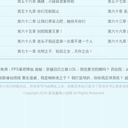
第五十六章 姨姨，小妹妹需要帮助
第五十七章
第五十九章 你们无权阻止
第六十章 
第六十二章 让我们养采儿吧，她排斥你们
第六十三章
第六十五章 别想既要又要！
第六十六章
第六十八章 老头子我还是第一次看不透一个人
第六十九章
第七十一章 光明之子、轮回之女，天作之合！
角洲：FPS暴君降临
诡秘：穿越旧日之都
LOL：我也要当陀螺吗？
四合院：
刷新修仙情报
重生漫威，我是钢铁侠之子？
我打篮球的，你给我足球系统？
有小说为转载作品，所有章节均由网友上传，转载至本站只是为了宣传本书让更多读
Copyright 2026 新笔趣阁小说网 All Rights Reserved.