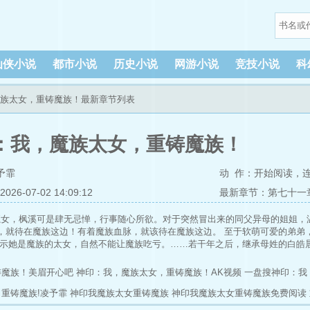
仙侠小说
都市小说
历史小说
网游小说
竞技小说
科
魔族太女，重铸魔族！最新章节列表
：我，魔族太女，重铸魔族！
予霏
动 作：
开始阅读
，
6-07-02 14:09:12
最新章节：第七十一
魔女，枫溪可是肆无忌惮，行事随心所欲。对于突然冒出来的同父异母的姐姐，
，就待在魔族这边！有着魔族血脉，就该待在魔族这边。 至于软萌可爱的弟弟
表示她是魔族的太女，自然不能让魔族吃亏。……若干年之后，继承母姓的白皓
眉头紧皱着， “这么丑的男人？我妈当年是如何看上他的啊？”跟他待在一块，
在是辣眼睛！
铸魔族！美眉开心吧
神印：我，魔族太女，重铸魔族！AK视频
一盘搜神印：我
重铸魔族!凌予霏
神印我魔族太女重铸魔族
神印我魔族太女重铸魔族免费阅读