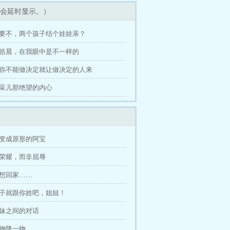
会延时显示。）
 要不，两个孩子结个娃娃亲？
 皓晨，在我眼中是不一样的
 你不能做决定就让做决定的人来
圣采儿那绝望的内心
娇变成原形的阿宝
是荣耀，而非屈辱
我想回家……
孩子就跟你姓吧，姐姐！
姐妹之间的对话
一物降一物