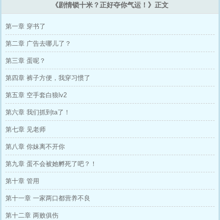
《剧情锁十米？正好夺你气运！》正文
第一章 穿书了
第二章 广告去哪儿了？
第三章 蛋呢？
第四章 裤子方便，我穿习惯了
第五章 空手套白狼lv2
第六章 我们抓到ta了！
第七章 见老师
第八章 你妹离不开你
第九章 蛋不会被她孵死了吧？！
第十章 管用
第十一章 一家两口都营养不良
第十二章 两败俱伤