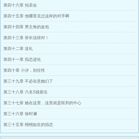
主，示意稍安勿躁，等她冷却结束，刷满99条
第四十六章 拍卖会
广告夺走前男主一切！ 众人等着看她作死翻
车，却眼睁睁看着她一路开挂，从恶毒女配逆袭
第四十五章 他哪里见过这样的对手啊
成联邦最强。 前男主：我的机缘呢？我的气运
呢？我的女主呢？白雁青：不好意思，现在都是
第四十四章 男主角的血包
我的了。 桀桀桀！——前男主剧情不多，人物
由99%女性+1%其它组成。
第四十三章 班长说得对！
第四十二章 送礼
第四十一章 拟态进化
第四十章 小汐，别任性
第三十九章 不必在意她们了
第三十八章 六名S级新生
第三十七章 她在这里，这里就是联邦的中心
第三十六章 徐时澜
第三十五章 栩栩如生的拟态