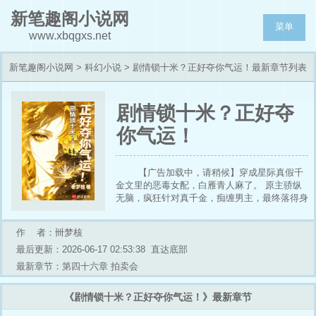
新笔趣阁小说网
菜单
www.xbqgxs.net
新笔趣阁小说网
>
科幻小说
> 剧情锁十米？正好夺你气运！最新章节列表
剧情锁十米？正好夺
你气运！
【广告加载中，请稍候】穿成星际真假千
金文里的恶毒女配，白雁青人麻了。 原主骄纵
无脑，疯狂针对真千金，痴缠男主，最终落得身
败名裂、流放废星的下场。 更坑的是，她被强
制参与剧情——必须待在主角团10米范围内，
作 者：卌梦核
否则就会被天道惩罚。 躲不掉，逃不开，只能
天天跟女男主贴脸。既然甩不掉，那就不甩了。
最后更新：2026-06-17 02:53:38
直达底部
好在她绑定了广告系统！前男主弄到星际唯一一
最新章节：第四十六章 拍卖会
只传说级古老星兽的蛋？ 她看三十秒广告，抢
走！前男主找到千年前生化遗迹，发现了对虫族
《剧情锁十米？正好夺你气运！》最新章节
致命的病毒？ 她看四十秒广告，截胡！前男主
想靠吃女主绝户当联邦元帅？她拽住暴走的女