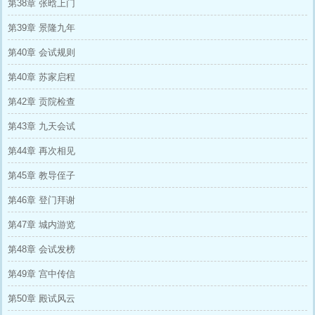
第38章 张晗上门
第39章 景隆九年
第40章 会试规则
第40章 苏家启程
第42章 贡院检查
第43章 九天会试
第44章 再次相见
第45章 教导侄子
第46章 登门拜谢
第47章 城内游览
第48章 会试发榜
第49章 宫中传信
第50章 殿试风云