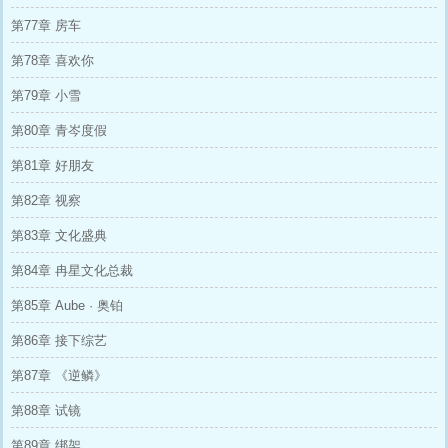
第77章 房车
第78章 喜欢你
第79章 小雪
第80章 青岑度假
第81章 好朋友
第82章 视察
第83章 文化盛典
第84章 冉星文化总裁
第85章 Aube · 奥铂
第86章 接下综艺
第87章 《逆鳞》
第88章 试镜
第89章 绑架