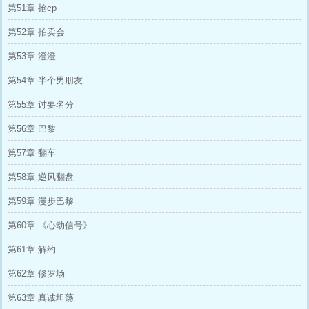
第51章 抢cp
第52章 拍卖会
第53章 澄澄
第54章 半个男朋友
第55章 讨要名分
第56章 巴黎
第57章 翻车
第58章 逆风翻盘
第59章 漫步巴黎
第60章 《心动信号》
第61章 解约
第62章 修罗场
第63章 真诚坦荡