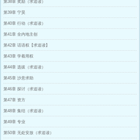
第38章 奖励（求追读）
第39章 宁昊
第40章 行动（求追读）
第41章 全内地主创
第42章 话语权【求追读】
第43章 学着用权
第44章 选拔（求追读）
第45章 沙意求助
第46章 探讨（求追读）
第47章 资方
第48章 集结（求追读）
第49章 专业
第50章 无处安放（求追读）