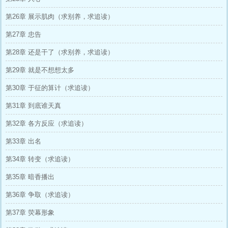
第26章 展示肌肉（求别养，求追读）
第27章 忠告
第28章 还是干了（求别养，求追读）
第29章 就是不想想太多
第30章 于征的算计（求追读）
第31章 到底谁天真
第32章 各方反应（求追读）
第33章 出名
第34章 转变（求追读）
第35章 暗香播出
第36章 争取（求追读）
第37章 荧幕形象