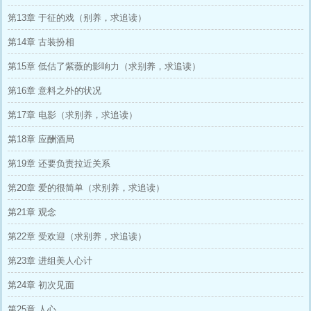
第13章 于征的戏（别养，求追读）
第14章 古装扮相
第15章 低估了紫薇的影响力（求别养，求追读）
第16章 意料之外的状况
第17章 电影（求别养，求追读）
第18章 应酬酒局
第19章 还要负责拉近关系
第20章 爱的很简单（求别养，求追读）
第21章 观念
第22章 受欢迎（求别养，求追读）
第23章 进组美人心计
第24章 初次见面
第25章 人心