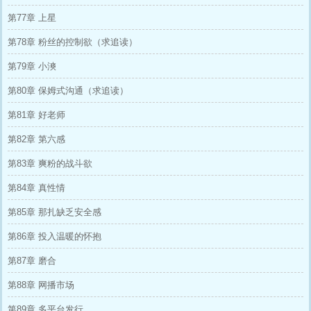
第77章 上星
第78章 粉丝的控制欲（求追读）
第79章 小漺
第80章 保姆式沟通（求追读）
第81章 好老师
第82章 第六感
第83章 爽粉的战斗欲
第84章 真性情
第85章 那扎缺乏安全感
第86章 投入温暖的怀抱
第87章 磨合
第88章 网播市场
第89章 多平台发行