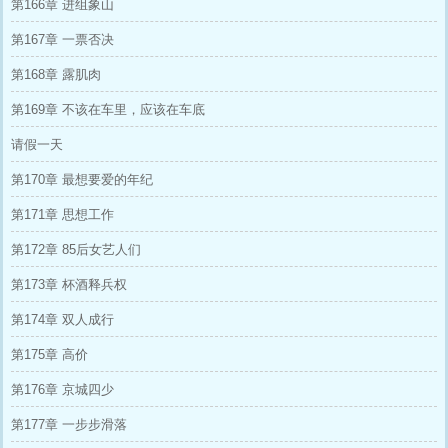
第166章 进组象山
第167章 一票否决
第168章 露肌肉
第169章 不该在车里，应该在车底
请假一天
第170章 最想要爱的年纪
第171章 思想工作
第172章 85后女艺人们
第173章 杯酒释兵权
第174章 双人成行
第175章 高价
第176章 京城四少
第177章 一步步滑落