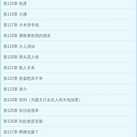
第115章 热度
第116章 大佛
第117章 大本营专场
第118章 勇敢勇敢我的朋友
第119章 火上浇油
第120章 两头卖人情
第121章 熟人关系
第122章 曾嘉怒其不争
第123章 潜力
第124章 安利（为盟主行走在人间大地加更）
第125章 首日收视率
第126章 到处都是笑脸
第127章 网播也爆了