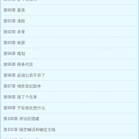
第90章 最美
第91章 涨粉
第92章 杀青
第93章 收获
第94章 规划
第95章 商务代言
第96章 必须公若不弃了
第97章 倾世皇妃剧本
第98章 接了个任务
第99章 于征他在想什么
第100章 评论区团建
第101章 隔空喊话和确定主线