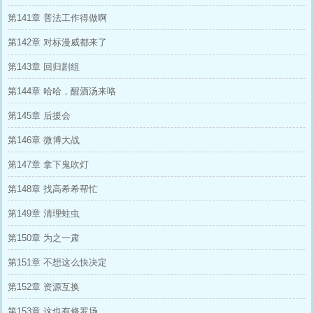
第141章 普法工作得做啊
第142章 对标漫威都来了
第143章 回归剧组
第144章 哈哈，醒酒汤来咯
第145章 后援会
第146章 微博大战
第147章 拿下鬼吹灯
第148章 找高希希帮忙
第149章 清理蛀虫
第150章 为之一肃
第151章 不想这么快决定
第152章 资源互换
第153章 这也有修罗场