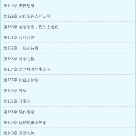
第128章 变换思维
第129章 来自影评人的认可
第130章 吻吻吻吻，吻的太逼真
第131章 没经验啊
第132章 一线的待遇
第133章 分享心得
第134章 暂时独占的生态位
第135章 粉丝的热情
第136章 升级
第137章 开宝箱
第138章 续作邀请
第139章 优酷也来凑热闹
第140章 真没忽悠