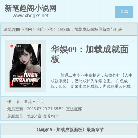
新笔趣阁小说网
菜单
www.xbqgxs.net
新笔趣阁小说网
>
都市小说
> 华娱09：加载成就面板最新章节列表
华娱09：加载成就面
板
普通二本毕业生秦柏远，获得外挂【人生
成就系统】，借此成长为华娱之王。 白色成
就：套套、矿泉水绿色成就：声线厚重蓝色成
就：电影剧本紫色成就：仪态周正橙色成就：？
？？
作 者：血流三千尺
最后更新：2026-07-20 21:38:52
直达底部
最新章节：第184章 真养狗了
《华娱09：加载成就面板》最新章节