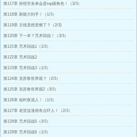
第117章 孙悟空未来会是top级角色！（3/3）
第118章 新能力到手！（1/3）
第119章 主线竟然变燃了？（2/3)
第120章 下一本？咒术回战！（3/3）
第121章 咒术回战1（1/3）
第122章 咒术回战2
第123章 咒术回战3（1/3）
第124章 克苏鲁世界观？（2/3）
第125章 克苏鲁世界观2（3/3）
第126章 临时夜巡人！（1/3）
第127章 老贺这漫画有点吓人！（2/3）
第128章 咒术回战5（3/3）
第129章 咒术回战6（1/3）