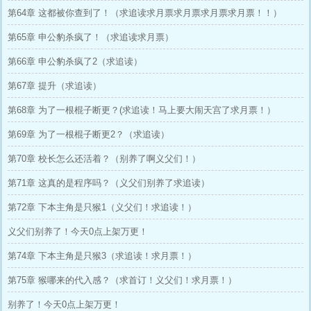
第64章 这都被你查到了！（求追读求月票求月票求月票求月票！！）
第65章 申公豹杀疯了！（求追读求月票）
第66章 申公豹杀疯了2（求追读）
第67章 提升（求追读）
第68章 为了一根棍子断更？(求追读！马上要大闹天宫了求月票！）
第69章 为了一根棍子断更2？（求追读）
第70章 校长怎么还活着？（别养了啊义父们！）
第71章 这真的是程序吗？（义父们别养了求追读）
第72章 下本主角是只猴1（义父们！求追读！）
义父们别养了！今天0点上架万更！
第74章 下本主角是只猴3（求追读！求月票！）
第75章 猴哪来的代入感？（求首订！义父们！求月票！）
别养了！今天0点上架万更！