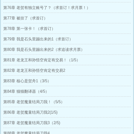
第76章 老贺有独立账号了？（求首订！求月票！）
第77章 被挂了（求首订）
第78章 第一张卡！（求首订）
第79章 我是石头里蹦出来的1（求首订）
第80章 我是石头里蹦出来的2（求追读求月票）
第81章 老龙王和孙悟空肯定有交易！（1/5）
第82章 老龙王和孙悟空肯定有交易2
第83章 核心是贺舟1（3/5）
第84章 猫猫翻译器（4/5）
第85章 老贺魔童结局刀我！（5/5）
第86章 老贺魔童结局刀我2(1/5)
第87章 老贺魔童结局刀我3（2/5)
第88章 老贺魔童结局刀我4