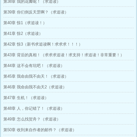
第38章 我的花瓣呢！（求追读）
第39章 你们倒反天罡啊？（求追读）
第40章 惊1（求追读！）
第41章 惊2（求追读）
第42章 惊3（新书求追读啊！求求求！！！）
第43章 背后的真相！（求求求追读！求支持！求追读！非常重要！）
第44章 这不会有坑吧！（求追读）
第45章 我命由我不由天！（求追读）
第46章 我命由我不由天2（求追读）
第47章 生机！（求追读）
第48章 人，你记错了！（求追读）
第49章 怎么找贺舟？（求追读）
第50章 收到来自作者的邮件？（求追读）