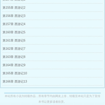
第155章 西游记2
第156章 西游记3
第157章 西游记4
第160章 西游记5
第161章 西游记6
第162章 西游记7
第163章 西游记8
第164章 西游记9
第165章 西游记10
第166章 西游记13
本站所有小说为转载作品，所有章节均由网友上传，转载至本站只是为了宣传
本书让更多读者欣赏。