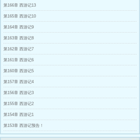
了点，可是漫画角色贺舟画的漫画竟然还挺好
第166章 西游记13
看！ …我叫田小西。是一个扑街的漫画作者。
我的人生忽然在有一天改变了。 在我想烂尾的
第165章 西游记10
时候，漫画里的炮灰他活了！不仅发表出去的漫
画剧情会遭到更改，漫画里的炮灰疑似用剧情在
第164章 西游记9
跟她对话！ “你敢烂尾试试？” “……”田小西原本
觉得自己疯了。可是她漫画里的这个炮灰角色贺
第163章 西游记8
舟，他竟然会自己画漫画！
第162章 西游记7
第161章 西游记6
第160章 西游记5
第157章 西游记4
第156章 西游记3
第155章 西游记2
第154章 西游记1
第153章 西游记预告！