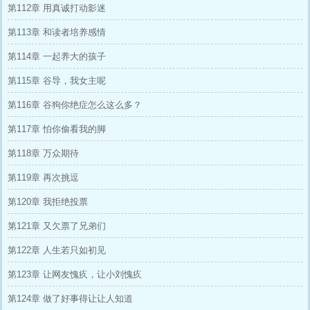
第112章 用真诚打动影迷
第113章 和读者培养感情
第114章 一起养大的孩子
第115章 谷导，我女主呢
第116章 谷狗你绝症怎么这么多？
第117章 怕你偷看我的脚
第118章 万众期待
第119章 再次挑逗
第120章 我拒绝投票
第121章 又欠票了兄弟们
第122章 人生若只如初见
第123章 让网友愧疚，让小刘愧疚
第124章 做了好事得让让人知道