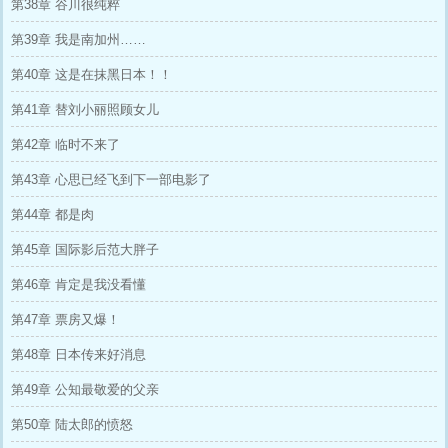
第38章 谷川很纯粹
第39章 我是南加州……
第40章 这是在抹黑日本！！
第41章 替刘小丽照顾女儿
第42章 临时不来了
第43章 心思已经飞到下一部电影了
第44章 都是肉
第45章 国际影后范大胖子
第46章 肯定是我没看懂
第47章 票房又爆！
第48章 日本传来好消息
第49章 公知最敬爱的父亲
第50章 陆太郎的愤怒