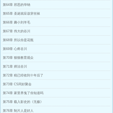
第64章 邪恶的华纳
第65章 圣诞就应该穿丝袜
第66章 薅小刘羊毛
第67章 伟大的谷川
第68章 所以你是花瓶
第69章 心疼谷川
第70章 狠狠教育观众
第71章 师法谷川
第72章 税已经收到十年后了
第73章 CS同好聚会
第74章 家里养鬼了你知道吗
第75章 载入影史的《无极》
第76章 制片人是好人