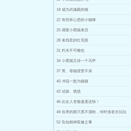
19 成为武魂殿的猫
22 有些坏心思的小猫咪
25 调查小黑猫来历
28 来找茬的红毛怪
31 朽木不可雕也
34 小黑猫又掉一个马甲
37 男、母猫授受不亲
40 冲冠一怒为猫猫
43 试探、诱惑
46 比女人变脸速度还快！
49 你养的那只黑不溜秋，何时借老夫玩玩
52 告知精神双修之事