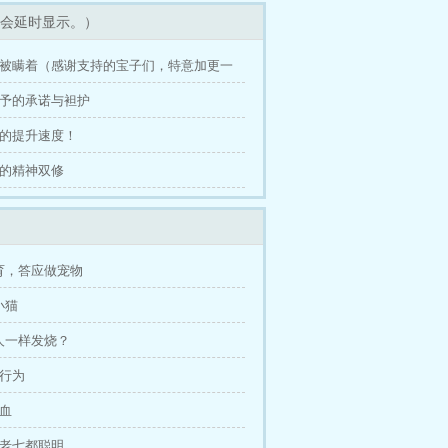
会延时显示。）
降魔被瞒着（感谢支持的宝子们，特意加更一
给予的承诺与袒护
斯的提升速度！
合的精神双修
发育，答应做宠物
小猫
人一样发烧？
的行为
吐血
比老七都聪明