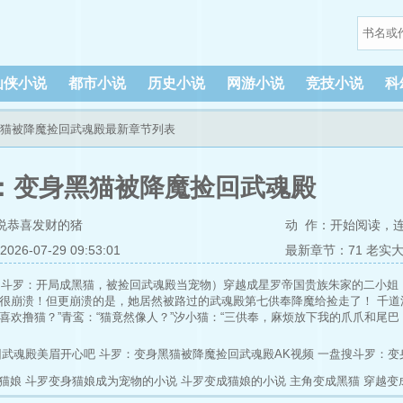
仙侠小说
都市小说
历史小说
网游小说
竞技小说
科
黑猫被降魔捡回武魂殿最新章节列表
：变身黑猫被降魔捡回武魂殿
说恭喜发财的猪
动 作：
开始阅读
，
6-07-29 09:53:01
最新章节：71 老实
名斗罗：开局成黑猫，被捡回武魂殿当宠物）穿越成星罗帝国贵族朱家的二小姐
汐很崩溃！但更崩溃的是，她居然被路过的武魂殿第七供奉降魔给捡走了！ 千道
也喜欢撸猫？”青鸾：“猫竟然像人？”汐小猫：“三供奉，麻烦放下我的爪爪和尾巴
溜秋，借老夫玩玩。”汐小猫：“玩归玩，对本喵又撸又吸就过分了！”某天。 
他震惊的眼睛都看直了！ 降魔：“小汐，当初是我捡你回来的，也是我养了你
回武魂殿美眉开心吧
斗罗：变身黑猫被降魔捡回武魂殿AK视频
一盘搜斗罗：变
肺的猫！”朱竹汐：“铲屎的还有怨言，倒反天罡！”……史莱克学院？ 朱竹汐：“
猫娘
斗罗变身猫娘成为宠物的小说
斗罗变成猫娘的小说
主角变成黑猫
穿越变
”唐三？ 朱竹汐：“伪君子！开除！！”