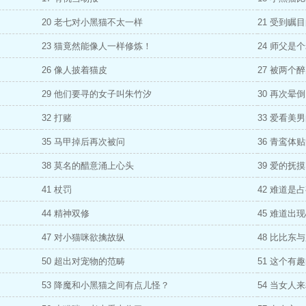
20 老七对小黑猫不太一样
21 受到瞩
23 猫竟然能像人一样修炼！
24 师父是
26 像人披着猫皮
27 被两个
29 他们要寻的女子叫朱竹汐
30 再次晕倒
32 打赌
33 爱看美
35 马甲掉后再次被问
36 青鸾体
38 莫名的醋意涌上心头
39 爱的抚摸
41 杖罚
42 难道是
44 精神双修
45 难道出
47 对小猫咪欲擒故纵
48 比比东
50 超出对宠物的范畴
51 这个
53 降魔和小黑猫之间有点儿怪？
54 当女人