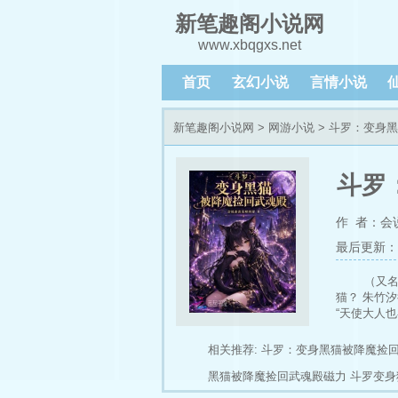
新笔趣阁小说网
www.xbqgxs.net
首页
玄幻小说
言情小说
新笔趣阁小说网
>
网游小说
> 斗罗：变身
斗罗
作 者：会
最后更新：202
（又
猫？ 朱竹
“天使大人
的那只黑不
的少女时，
相关推荐:
斗罗：变身黑猫被降魔捡
这么狼心狗
黑猫被降魔捡回武魂殿磁力
斗罗变身
师！开除！！