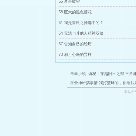
55 梦是欲望
58 巨大的黑色莲花
61 我是善良之神选中的？
64 无法与其他人精神双修
67 告知自己的经历
70 邪月心底的异样
最新小说:
诡秘：穿越旧日之都
三角洲
在全神班搞事情
我打篮球的，你给我
本站所