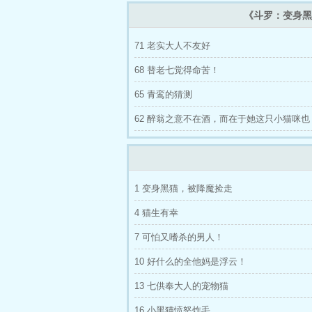
《斗罗：变身黑
71 老实大人不友好
68 替老七觉得命苦！
65 青鸾的猜测
62 醉翁之意不在酒，而在于她这只小猫咪也
1 变身黑猫，被降魔捡走
4 猫生有幸
7 可怕又嗜杀的男人！
10 好什么的全他妈是浮云！
13 七供奉大人的宠物猫
16 小黑猫愤怒炸毛