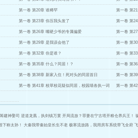
第一卷 第20章 谁稀罕
第一卷 第2
第一卷 第23章 你压我头发了
第一卷 第2
第一卷 第26章 嘴硬少爷的专属偏爱
第一卷 第2
第一卷 第29章 是我误会他了
第一卷 第3
第一卷 第32章 你是谁？
第一卷 第3
第一卷 第35章 什么？同居！？
第一卷 第3
第一卷 第38章 新家入住！死对头的同居首日
第一卷 第3
第一卷 第41章 校草校花疑似同居，校园墙各执一词
第一卷 第4
筹建神娶司
逆道龙凰，执剑镇万寰
开局流放？罪妻在宁古塔开粮仓养兵王！
陛下称太孙！
大秦我带秦始皇长生不老
极寒流放路，我用房车系统带飞全府