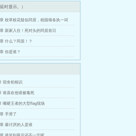
延时显示。）
41章 校草校花疑似同居，校园墙各执一词
8章 新家入住！死对头的同居首日
5章 什么？同居！？
2章 你是谁？
章 宿舍初相识
章 谁喜欢他谁被毒死
章 嘴硬王者的大型flag现场
2章 手滑了
5章 最讨厌的人是谁
8章 谁笑到最后还不一定呢