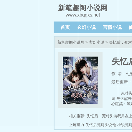
新笔趣阁小说网
www.xbqgxs.net
首页
玄幻小说
言情小说
新笔趣阁小说网
>
玄幻小说
> 失忆后，死
失忆
作 者：七
最后更新：202
死对
园 失忆醒
心狂笑：等
后退。 他
心一天；她
相关推荐:
失忆后，死对头装我男友
什么要给自
上瘾磁力
失忆后死对头说他
小说死
复记忆了。
99封手写