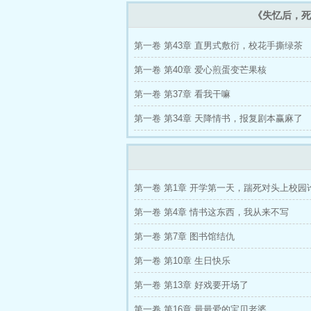
失”。 终于
《失忆后，死
第一卷 第43章 直男式敷衍，校花手撕绿茶
第一卷 第40章 爱心煎蛋变芒果核
第一卷 第37章 看我干嘛
第一卷 第34章 天降情书，报复剧本赢麻了
第一卷 第1章 开学第一天，踹死对头上校园
第一卷 第4章 情书这东西，我从来不写
第一卷 第7章 图书馆结仇
第一卷 第10章 生日快乐
第一卷 第13章 好戏要开场了
第一卷 第16章 最最爱的宝贝老婆