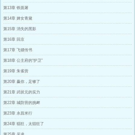
第13章 铁面屠
第14章 婢女青黛
第15章 消失的黑影
第16章 回京
第17章 飞镖传书
第18章 公主府的“护卫”
第19章 朱雀营
第20章 赢你，足够了
第21章 武状元的实力
第22章 城防营的挑衅
第23章 永昌米行
第24章 猖狂，太猖狂了
第25章 吴凌