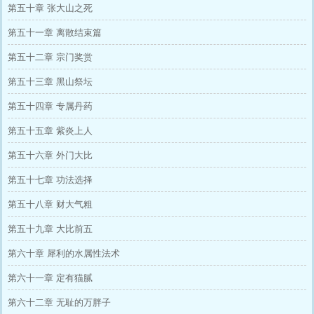
第五十章 张大山之死
第五十一章 离散结束篇
第五十二章 宗门奖赏
第五十三章 黑山祭坛
第五十四章 专属丹药
第五十五章 紫炎上人
第五十六章 外门大比
第五十七章 功法选择
第五十八章 财大气粗
第五十九章 大比前五
第六十章 犀利的水属性法术
第六十一章 定有猫腻
第六十二章 无耻的万胖子