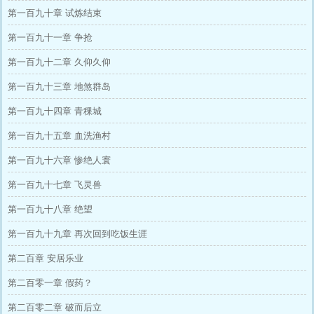
第一百九十章 试炼结束
第一百九十一章 争抢
第一百九十二章 久仰久仰
第一百九十三章 地煞群岛
第一百九十四章 青稞城
第一百九十五章 血洗渔村
第一百九十六章 惨绝人寰
第一百九十七章 飞灵兽
第一百九十八章 绝望
第一百九十九章 再次回到吃饭生涯
第二百章 安居乐业
第二百零一章 假药？
第二百零二章 破而后立