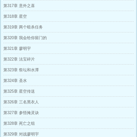
第317章 意外之喜
第318章 星空
第319章 两个暗杀任务
第320章 我会给你留门的
第321章 廖明宇
第322章 法宝碎片
第323章 祭坛和水潭
第324章 圣水
第325章 星空传送
第326章 三名黑衣人
第327章 参悟掩灵诀
第328章 死亡之组
第329章 对战廖明宇