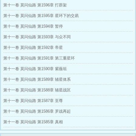
第十一卷 莫问仙路 第1596章 打群架
第十一卷 莫问仙路 第1595章 星环下的交易
第十一卷 莫问仙路 第1594章 暂停
第十一卷 莫问仙路 第1593章 与众不同
第十一卷 莫问仙路 第1592章 帝星
第十一卷 莫问仙路 第1591章 第三重星环
第十一卷 莫问仙路 第1590章 紫薇垣
第十一卷 莫问仙路 第1589章 辅星体系
第十一卷 莫问仙路 第1588章 辅星战区
第十一卷 莫问仙路 第1587章 至尊
第十一卷 莫问仙路 第1586章 罗战再起
第十一卷 莫问仙路 第1585章 真相