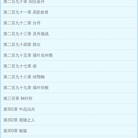
第二百九十章 四位金丹
第二百九十一章 高阶妖兽
第二百九十二章 分丹
第二百九十三章 灵舟激战
第二百九十四章 胜出
第二百九十五章 落叶岛外围
第二百九十七章 借
第二百九十八章 绿鄂梅
第二百九十九章 落叶归根
第三百章 秋叶轩
第301章 中品法兵
第302章 尾随之人
第303章 银狐