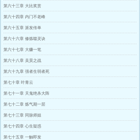
第六十三章 大比奖赏
第六十四章 内门不老峰
第六十五章 派发传单
第六十六章 修炼噬灵诀
第六十七章 大赚一笔
第六十八章 吴昊之战
第六十九章 强者生弱者死
第七十章 叶青云
第七十一章 天鬼绝杀大阵
第七十二章 炼气期一层
第七十三章 同脉师姐
第七十四章 心生疑惑
第七十五章 一触即发