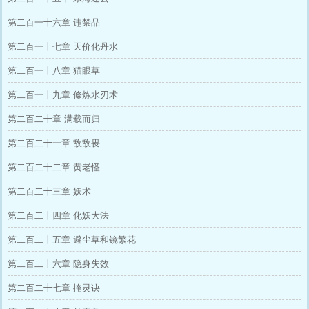
第二百一十六章 违禁品
第二百一十七章 天价化丹水
第二百一十八章 猫眼草
第二百一十九章 修炼水刃术
第二百二十章 满载而归
第二百二十一章 敌敌畏
第二百二十二章 黄老怪
第二百二十三章 妖术
第二百二十四章 化妖大法
第二百二十五章 避尘草和镜繁花
第二百二十六章 隐身失效
第二百二十七章 掩灵诀