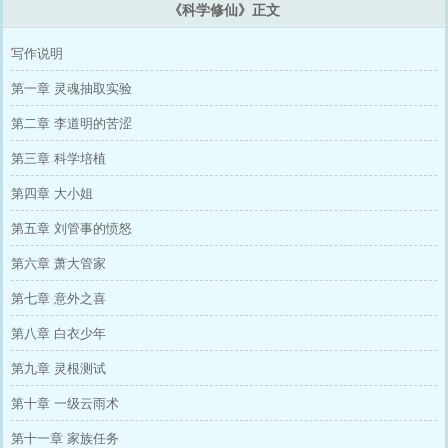
《科学修仙》正文
写作说明
第一章 灵魂抽取实验
第二章 李道明的苦涩
第三章 科学培植
第四章 大小姐
第五章 刘管事的愤怒
第六章 萧大管家
第七章 意外之喜
第八章 白衣少年
第九章 灵根测试
第十章 一级云雨术
第十一章 家族任务