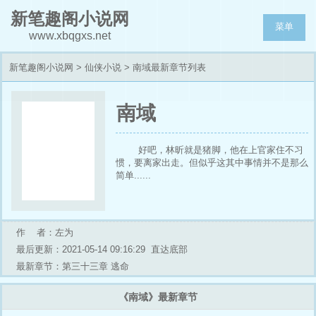
新笔趣阁小说网
菜单
www.xbqgxs.net
新笔趣阁小说网
>
仙侠小说
> 南域最新章节列表
南域
好吧，林昕就是猪脚，他在上官家住不习
惯，要离家出走。但似乎这其中事情并不是那么
简单......
作 者：左为
最后更新：2021-05-14 09:16:29
直达底部
最新章节：第三十三章 逃命
《南域》最新章节