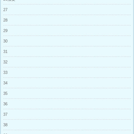
27
28
29
30
31
32
33
34
35
36
37
38