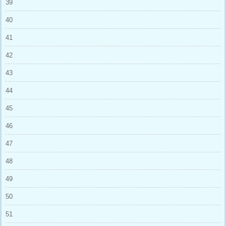
39
40
41
42
43
44
45
46
47
48
49
50
51