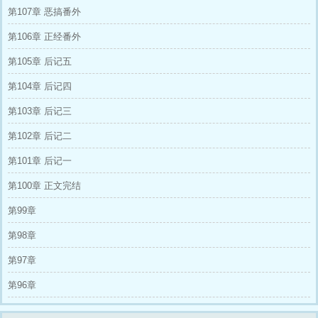
第107章 恶搞番外
第106章 正经番外
第105章 后记五
第104章 后记四
第103章 后记三
第102章 后记二
第101章 后记一
第100章 正文完结
第99章
第98章
第97章
第96章