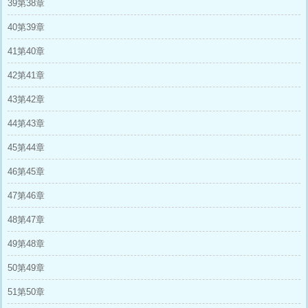
39第38章
40第39章
41第40章
42第41章
43第42章
44第43章
45第44章
46第45章
47第46章
48第47章
49第48章
50第49章
51第50章