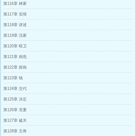
第116章 林家
第117章 实情
第118章 讲述
第119章 沈家
第120章 暗卫
第121章 病危
第122章 探病
第123章 钱
第124章 交代
第125章 决定
第126章 克妻
第127章 磕关
第128章 主将