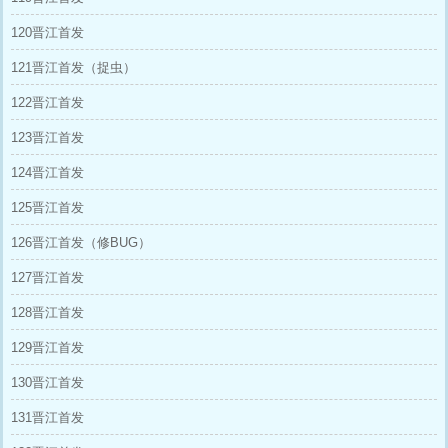
120晋江首发
121晋江首发（捉虫）
122晋江首发
123晋江首发
124晋江首发
125晋江首发
126晋江首发（修BUG）
127晋江首发
128晋江首发
129晋江首发
130晋江首发
131晋江首发