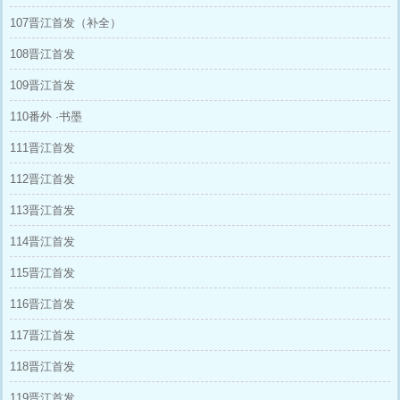
107晋江首发（补全）
108晋江首发
109晋江首发
110番外 ·书墨
111晋江首发
112晋江首发
113晋江首发
114晋江首发
115晋江首发
116晋江首发
117晋江首发
118晋江首发
119晋江首发