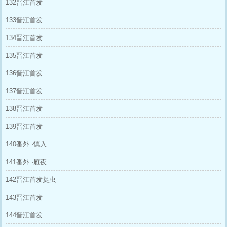
132晋江首发
133晋江首发
134晋江首发
135晋江首发
136晋江首发
137晋江首发
138晋江首发
139晋江首发
140番外 ·慎入
141番外 ·雁夜
142晋江首发捉虫
143晋江首发
144晋江首发