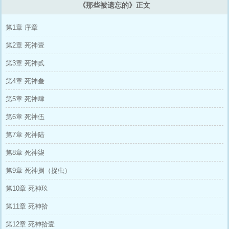
《那些被遗忘的》正文
第1章 序章
第2章 死神壹
第3章 死神贰
第4章 死神叁
第5章 死神肆
第6章 死神伍
第7章 死神陆
第8章 死神柒
第9章 死神捌（捉虫）
第10章 死神玖
第11章 死神拾
第12章 死神拾壹