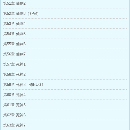
第51章 仙剑2
第52章 仙剑3（补完）
第53章 仙剑4
第54章 仙剑5
第55章 仙剑6
第56章 仙剑7
第57章 死神1
第58章 死神2
第59章 死神3〔修BUG〕
第60章 死神4
第61章 死神5
第62章 死神6
第63章 死神7