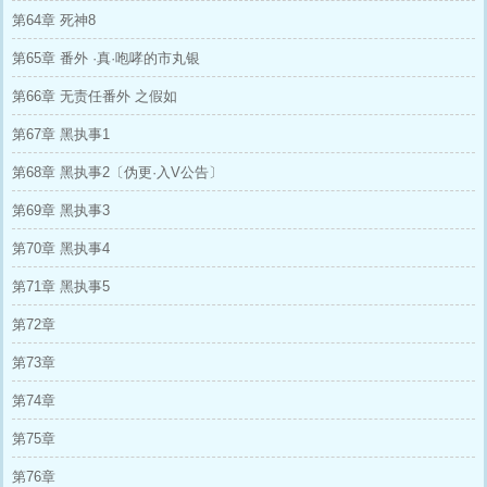
第64章 死神8
第65章 番外 ·真·咆哮的市丸银
第66章 无责任番外 之假如
第67章 黑执事1
第68章 黑执事2〔伪更·入V公告〕
第69章 黑执事3
第70章 黑执事4
第71章 黑执事5
第72章
第73章
第74章
第75章
第76章