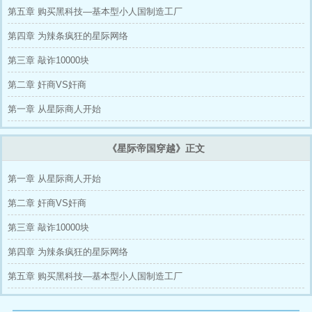
第五章 购买黑科技—基本型小人国制造工厂
第四章 为辣条疯狂的星际网络
第三章 敲诈10000块
第二章 奸商VS奸商
第一章 从星际商人开始
《星际帝国穿越》正文
第一章 从星际商人开始
第二章 奸商VS奸商
第三章 敲诈10000块
第四章 为辣条疯狂的星际网络
第五章 购买黑科技—基本型小人国制造工厂