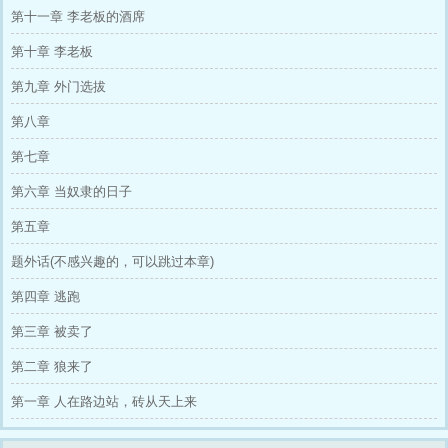
第十一章 李老板的酒席
第十章 李老板
第九章 外门选拔
第八章
第七章
第六章 当奴隶的日子
第五章
题外话(不感兴趣的，可以跳过本章)
第四章 逃跑
第三章 被卖了
第二章 狼来了
第一章 人在路边站，砖从天上来