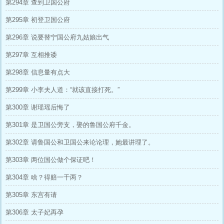
第294章 查到卫国公府
第295章 初登卫国公府
第296章 说要替宁国公府九姑娘出气
第297章 互相推诿
第298章 信息量有点大
第299章 小李夫人道：“就该直接打死。”
第300章 谢瑶瑶后悔了
第301章 是卫国公旁支，娶的鲁国公府千金。
第302章 请鲁国公和卫国公来论论理，她最讲理了。
第303章 两位国公做个保证吧！
第304章 啥？得赔一千两？
第305章 东宫有请
第306章 太子妃再孕