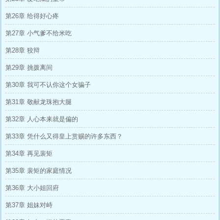
第26章 给得好心疼
第27章 小气爹不给米吃
第28章 狡辩
第29章 挑拨离间
第30章 我可不认你这个女骗子
第31章 敬献龙珠抱大腿
第32章 人心本来就是偏的
第33章 凭什么又得皇上赏赐的许多东西？
第34章 再见裴矩
第35章 裴矩的家庭情况
第36章 大小姐回府
第37章 姐妹对峙