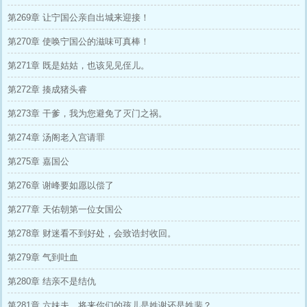
第269章 让宁国公亲自出城来迎接！
第270章 使唤宁国公的滋味可真棒！
第271章 既是姑姑，也该见见侄儿。
第272章 揍成猪头睿
第273章 干爹，我为您避免了灭门之祸。
第274章 汤阁老入宫请罪
第275章 嘉国公
第276章 谢峰要如愿以偿了
第277章 天佑朝第一位女国公
第278章 财迷看不到好处，会致诰封收回。
第279章 气到吐血
第280章 结亲不是结仇
第281章 六妹夫，将来你们的孩儿是姓谢还是姓裴？