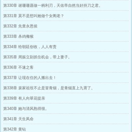
第330章 谢珊珊愿做一柄利刃，天佑帝自然当好持刀之君。
第331章 莫不是想叫她做个女阁老？
第332章 先查永恩侯
第333章 杀鸡儆猴
第334章 给朝廷创收，人人有责
第335章 周振立刻抓住机会，带上妻子。
第336章 不速之客
第337章 让现在住的人搬出去！
第338章 裴家祖坟不止是冒青烟，是青烟直上九霄了。
第339章 有人向翠花提亲
第340章 她与清风熟得很。
第341章 天生凤命
第342章 黄钻