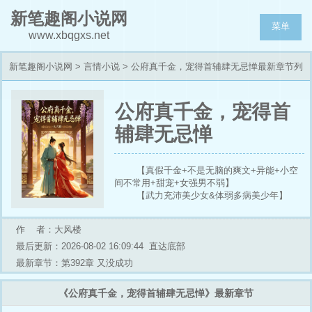
新笔趣阁小说网
菜单
www.xbqgxs.net
新笔趣阁小说网
>
言情小说
> 公府真千金，宠得首辅肆无忌惮最新章节列
表
公府真千金，宠得首
辅肆无忌惮
【真假千金+不是无脑的爽文+异能+小空
间不常用+甜宠+女强男不弱】
【武力充沛美少女&体弱多病美少年】
末世女王谢珊珊贪财又好色，穿成生下来
就被生母掉包的宁国公府真千金。
作 者：大风楼
本想浪荡江湖，结果为了锦衣华服不得不
认亲。
最后更新：2026-08-02 16:09:44
直达底部
调戏美貌解元公，掏空亲爹小金库。
最新章节：第392章 又没成功
同时讲究以德服人，一言不合就开打。
取代她以镇国公府大姑娘身份生活的假千
《公府真千金，宠得首辅肆无忌惮》最新章节
金重生后想杀自己灭口？ 还想抱紧未来皇后的
大腿？