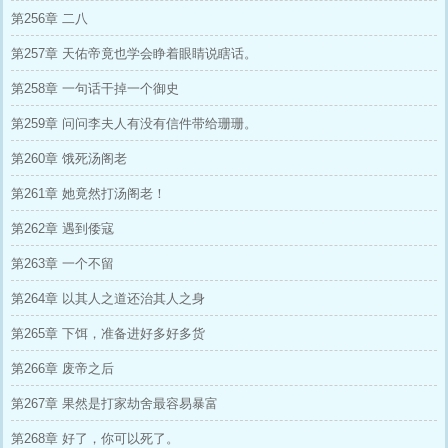
第256章 二八
第257章 天佑帝竟也学会睁着眼睛说瞎话。
第258章 一句话干掉一个御史
第259章 问问李夫人有没有信件带给珊珊。
第260章 饿死汤阁老
第261章 她竟然打汤阁老！
第262章 遇到倭寇
第263章 一个不留
第264章 以其人之道还治其人之身
第265章 下饵，准备进好多好多货
第266章 废帝之后
第267章 果然是打家劫舍最容易暴富
第268章 好了，你可以死了。