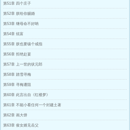
第51章 四个庄子
第52章 朕给你赐婚
第53章 继母命不好呐
第54章 炫富
第55章 朕也要镶个戒指
第56章 拒绝赴宴
第57章 上一世的状元郎
第58章 踏雪寻梅
第59章 寻梅遭阻
第60章 此言出自《红楼梦》
第61章 不能小看任何一个封建土著
第62章 画大饼
第63章 俊女婿见岳父