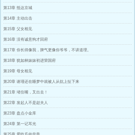
第13章 抵达京城
第14章 主动出击
第15章 父女相见
第16章 没有诚意狗才回府
第17章 你长得像我，脾气更像你爷爷，不讲道理。
第18章 犹如林妹妹初进荣国府
第19章 母女相见
第20章 谢瑾还在睡梦中就被人从炕上扯下来
第21章 堵住嘴，叉出去！
第22章 发起人不是赵夫人
第23章 盘点小金库
第24章 第一记耳光
第25章 爱吃瓜的皇帝