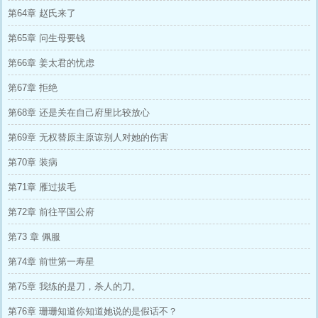
第64章 赵氏来了
第65章 问生母要钱
第66章 姜太君的忧虑
第67章 拒绝
第68章 还是关在自己府里比较放心
第69章 无权替原主原谅别人对她的伤害
第70章 装病
第71章 雁过拔毛
第72章 前往平国公府
第73 章 佩服
第74章 前世第一寿星
第75章 我练的是刀，杀人的刀。
第76章 珊珊知道你知道她说的是假话不？