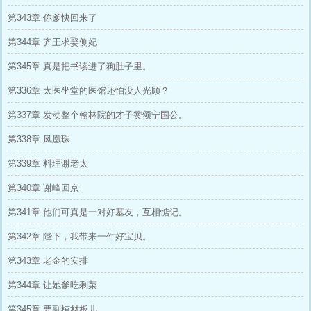
第343章 你爹快回来了
第344章 齐王求娶侧妃
第345章 真是把书读进了狗肚子里。
第336章 太医坐堂的医馆还怕没人光顾？
第337章 发动整个翰林院的才子赞颂宁国公。
第338章 凤凰珠
第339章 料理谢老太
第340章 谢峰回京
第341章 他们可真是一对好基友，互相惦记。
第342章 陛下，我带来一件好宝贝。
第343章 老金的安排
第344章 让她爹吃剩菜
第345章 要副棺材板儿