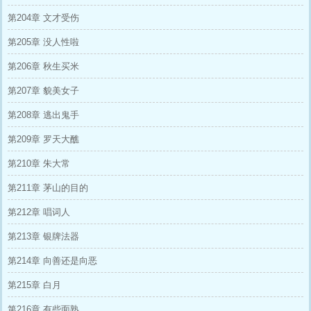
第204章 文才受伤
第205章 没人性啦
第206章 秋生买米
第207章 貌美女子
第208章 逃出鬼手
第209章 罗天大醮
第210章 朱大常
第211章 茅山的目的
第212章 唱词人
第213章 银牌法器
第214章 向善还是向恶
第215章 白月
第216章 有些面熟