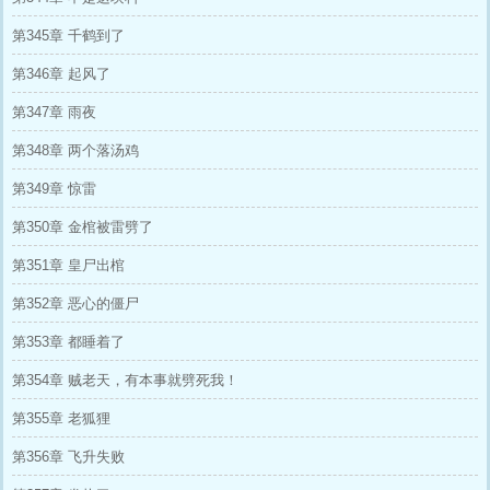
第345章 千鹤到了
第346章 起风了
第347章 雨夜
第348章 两个落汤鸡
第349章 惊雷
第350章 金棺被雷劈了
第351章 皇尸出棺
第352章 恶心的僵尸
第353章 都睡着了
第354章 贼老天，有本事就劈死我！
第355章 老狐狸
第356章 飞升失败