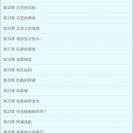
第13章 石坚的试探
第14章 石坚的师叔
第15章 吴道士的鬼魂
第16章 祝你生日快乐～
第17章 乱葬岗遇鬼
第18章 鬼婴狗蛋
第19章 秋生姑妈
第20章 犯贱的阿威
第21章 纸新娘
第22章 纸新娘和老伯
第23章 你连她都敢得罪？
第24章 阿威道歉
第25章 黄家村出现僵尸