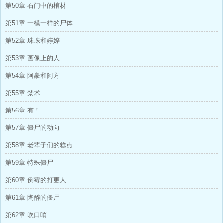
第50章 石门中的棺材
第51章 一模一样的尸体
第52章 珠珠和婷婷
第53章 画像上的人
第54章 阿豪和阿方
第55章 禁术
第56章 有！
第57章 僵尸的动向
第58章 老辈子们的糕点
第59章 特殊僵尸
第60章 倒霉的打更人
第61章 陶醉的僵尸
第62章 吹口哨