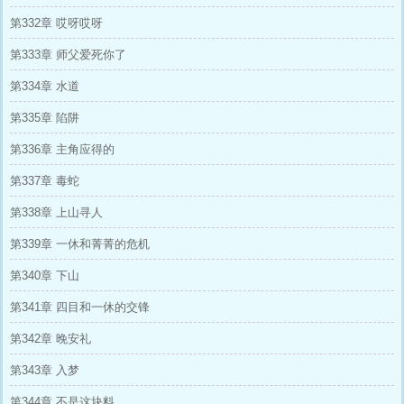
第332章 哎呀哎呀
第333章 师父爱死你了
第334章 水道
第335章 陷阱
第336章 主角应得的
第337章 毒蛇
第338章 上山寻人
第339章 一休和菁菁的危机
第340章 下山
第341章 四目和一休的交锋
第342章 晚安礼
第343章 入梦
第344章 不是这块料