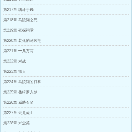
第217章 魂环手镯
第218章 马陵翔之死
第219章 夜探祠堂
第220章 装死的马陵翔
第221章 十几万两
第222章 对战
第223章 抓人
第224章 马陵翔的打算
第225章 岳绮罗入梦
第226章 威胁石坚
第227章 去龙虎山
第228章 米念英