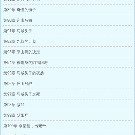
第89章 奇怪的镇子
第90章 迎击马贼
第91章 马贼头子
第92章 九叔的计划
第93章 茅山明的决定
第94章 被附身的阿福阿寿
第95章 马贼头子的夜袭
第96章 坟山对战
第97章 马贼头子之死
第98章 做戏
第99章 阴阳尸
第100章 杀猪盘，出老千