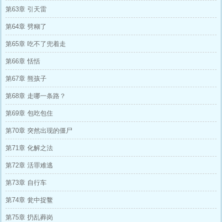
第63章 引天雷
第64章 劈糊了
第65章 吃不了兜着走
第66章 恬恬
第67章 熊孩子
第68章 走哪一条路？
第69章 包吃包住
第70章 突然出现的僵尸
第71章 化解之法
第72章 活罪难逃
第73章 自行车
第74章 瓮中捉鳖
第75章 扔乱葬岗