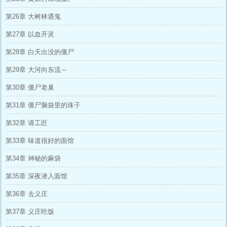
第26章 大树林遇鬼
第27章 以血开灵
第28章 白天出没的僵尸
第29章 大河向东流～
第30章 僵尸老巢
第31章 僵尸脑袋里的珠子
第32章 请工匠
第33章 味道很好的面馆
第34章 神秘的麻袋
第35章 深夜潜入面馆
第36章 去义庄
第37章 义庄吃饭