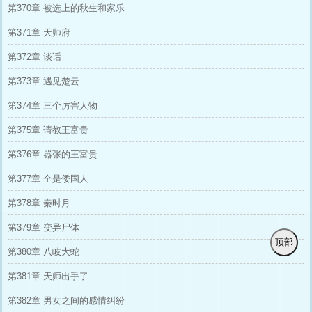
第370章 被选上的秋生和家乐
第371章 天师府
第372章 谈话
第373章 遇见楚云
第374章 三个厉害人物
第375章 请教王富贵
第376章 嚣张的王富贵
第377章 全是倭国人
第378章 秦时月
第379章 变异尸体
顶部
第380章 八岐大蛇
第381章 天师出手了
第382章 男女之间的感情纠纷