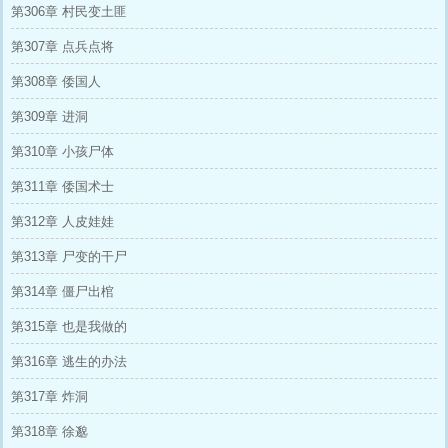
第306章 村民变土匪
第307章 点兵点将
第308章 倭国人
第309章 进洞
第310章 小孩尸体
第311章 倭国术士
第312章 人皮娃娃
第313章 尸变的干尸
第314章 僵尸出棺
第315章 也是我做的
第316章 逃生的办法
第317章 炸洞
第318章 徐邈