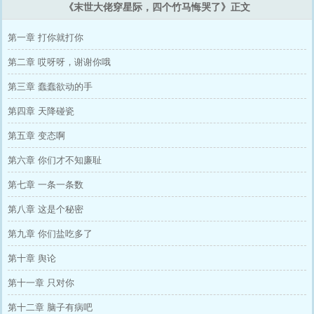
《末世大佬穿星际，四个竹马悔哭了》正文
第一章 打你就打你
第二章 哎呀呀，谢谢你哦
第三章 蠢蠢欲动的手
第四章 天降碰瓷
第五章 变态啊
第六章 你们才不知廉耻
第七章 一条一条数
第八章 这是个秘密
第九章 你们盐吃多了
第十章 舆论
第十一章 只对你
第十二章 脑子有病吧