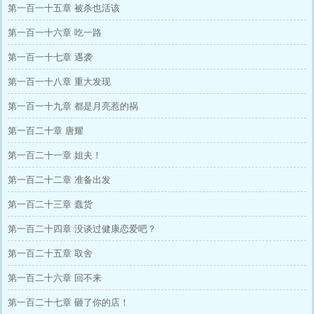
第一百一十五章 被杀也活该
第一百一十六章 吃一路
第一百一十七章 遇袭
第一百一十八章 重大发现
第一百一十九章 都是月亮惹的祸
第一百二十章 唐耀
第一百二十一章 姐夫！
第一百二十二章 准备出发
第一百二十三章 蠢货
第一百二十四章 没谈过健康恋爱吧？
第一百二十五章 取舍
第一百二十六章 回不来
第一百二十七章 砸了你的店！