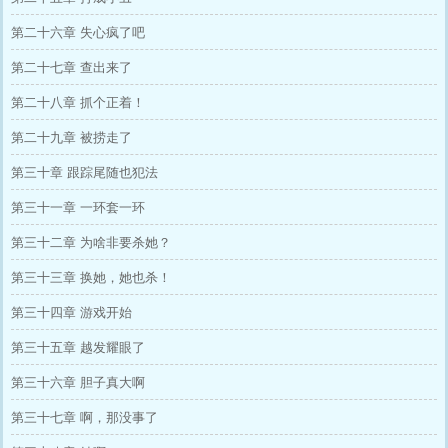
第二十六章 失心疯了吧
第二十七章 查出来了
第二十八章 抓个正着！
第二十九章 被捞走了
第三十章 跟踪尾随也犯法
第三十一章 一环套一环
第三十二章 为啥非要杀她？
第三十三章 换她，她也杀！
第三十四章 游戏开始
第三十五章 越发耀眼了
第三十六章 胆子真大啊
第三十七章 啊，那没事了