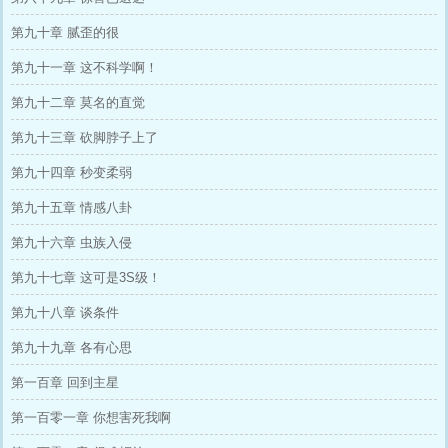
第九十章 腻歪的很
第九十一章 这不科学啊！
第九十二章 莫名的直觉
第九十三章 砍脚脖子上了
第九十四章 秒变柔弱
第九十五章 情感八卦
第九十六章 虫族入侵
第九十七章 这可是3S级！
第九十八章 谈条件
第九十九章 各有心思
第一百章 回到主星
第一百零一章 你想害死我啊