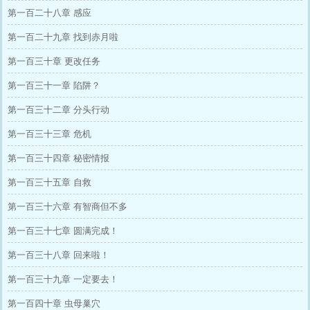
第一百二十八章 感应
第一百二十九章 找到赤月啦
第一百三十章 更改任务
第一百三十一章 陷阱？
第一百三十二章 分头行动
第一百三十三章 危机
第一百三十四章 秘密情报
第一百三十五章 自救
第一百三十六章 有智商但不多
第一百三十七章 圆满完成！
第一百三十八章 回来啦！
第一百三十九章 一定要去！
第一百四十章 虫母巢穴